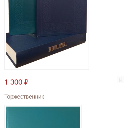
1 300 ₽
Торжественник