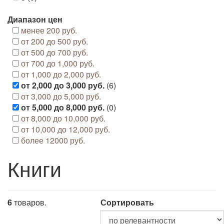
Диапазон цен
менее 200 руб.
от 200 до 500 руб.
от 500 до 700 руб.
от 700 до 1,000 руб.
от 1,000 до 2,000 руб.
от 2,000 до 3,000 руб.
(6)
от 3,000 до 5,000 руб.
от 5,000 до 8,000 руб.
(0)
от 8,000 до 10,000 руб.
от 10,000 до 12,000 руб.
более 12000 руб.
Книги
6
товаров.
Сортировать