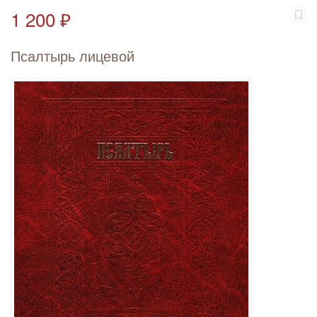
1 200 ₽
Псалтырь лицевой