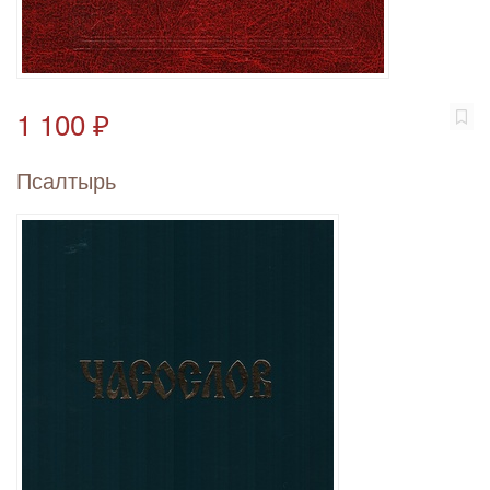
1 100 ₽
Псалтырь