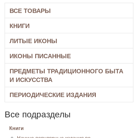
ВСЕ ТОВАРЫ
КНИГИ
ЛИТЫЕ ИКОНЫ
ИКОНЫ ПИСАННЫЕ
ПРЕДМЕТЫ ТРАДИЦИОННОГО БЫТА
И ИСКУССТВА
ПЕРИОДИЧЕСКИЕ ИЗДАНИЯ
Все подразделы
Книги
Научно-популярные издания по