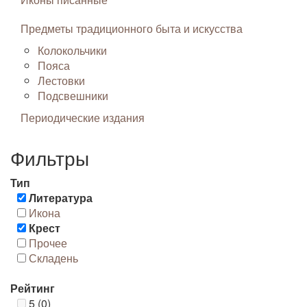
Предметы традиционного быта и искусства
Колокольчики
Пояса
Лестовки
Подсвешники
Периодические издания
Фильтры
Тип
Литература
Икона
Крест
Прочее
Складень
Рейтинг
5 (0)