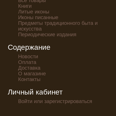
Книги
Литые иконы
Иконы писанные
Предметы традиционного быта и
искусства
Периодические издания
Содержание
Новости
Оплата
Доставка
О магазине
Контакты
Личный кабинет
Войти или зарегистрироваться