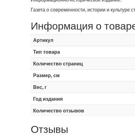
Газета о современности, истории и культуре 
Информация о товар
Артикул
Тип товара
Количество страниц
Размер, см
Вес, г
Год издания
Количество отзывов
Отзывы