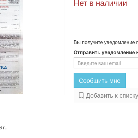
Нет в наличии
Вы получите уведомление по
Отправить уведомление 
Сообщить мне
Добавить к списк
 г.