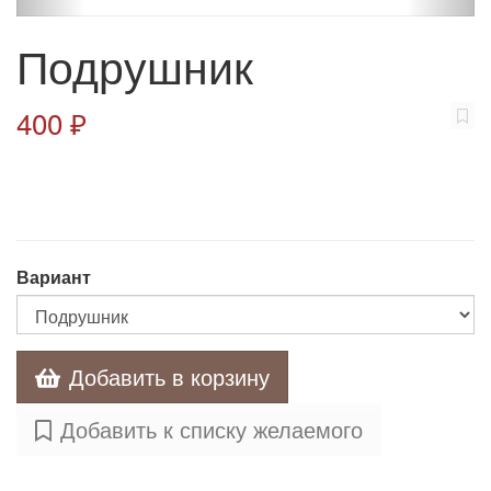
Подрушник
400 ₽
Вариант
Добавить в корзину
Добавить к списку желаемого