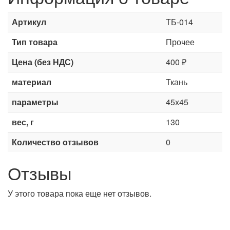
Артикул
ТБ-014
Тип товара
Прочее
Цена (без НДС)
400 ₽
материал
Ткань
параметры
45х45
вес, г
130
Количество отзывов
0
Отзывы
У этого товара пока еще нет отзывов.