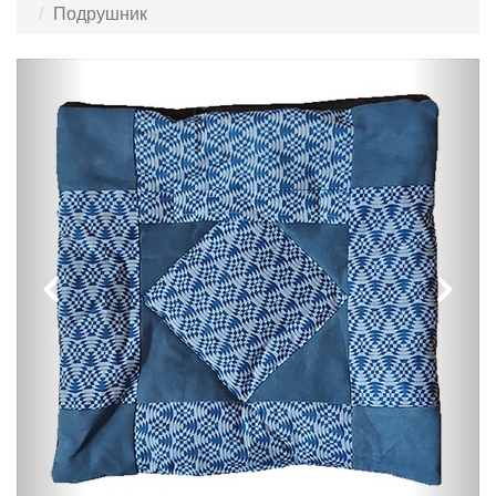
Подрушник