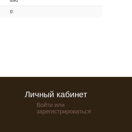
0
Личный кабинет
Войти или
зарегистрироваться