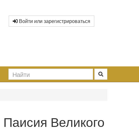
Войти или зарегистрироваться
. Паисия Великого