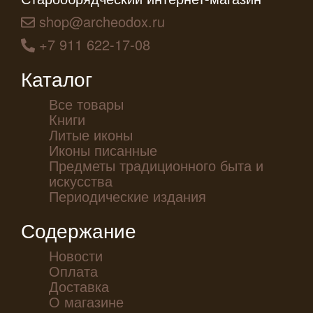
shop@archeodox.ru
+7 911 622-17-08
Каталог
Все товары
Книги
Литые иконы
Иконы писанные
Предметы традиционного быта и
искусства
Периодические издания
Содержание
Новости
Оплата
Доставка
О магазине