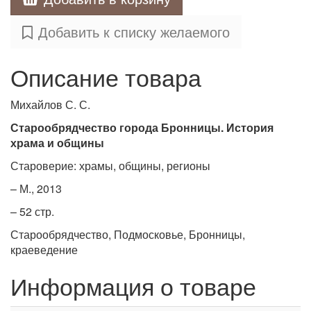
Добавить к списку желаемого
Описание товара
Михайлов С. С.
Старообрядчество города Бронницы. История
храма и общины
Староверие: храмы, общины, регионы
– М., 2013
– 52 стр.
Старообрядчество, Подмосковье, Бронницы,
краеведение
Информация о товаре