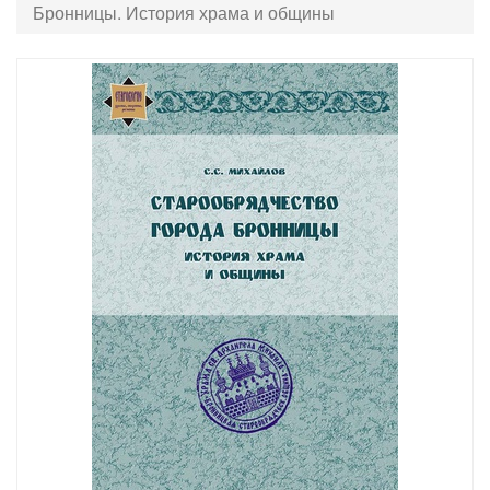
Бронницы. История храма и общины