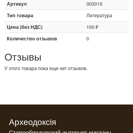
Артикул
003015
Тип товара
Литература
Цена (без НДС)
100 ₽
Количество отзывов
0
Отзывы
У этого товара пока еще нет отзывов.
Археодоксiя
Старообрядческий интернет-магазин