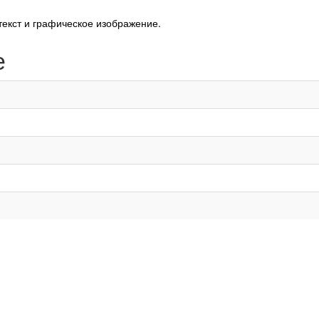
текст и графическое изображение.
е