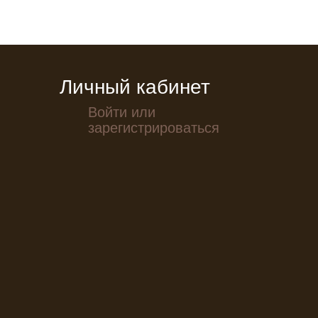
Личный кабинет
Войти или
зарегистрироваться