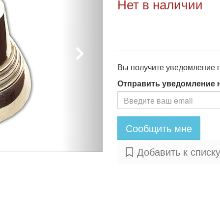
Нет в наличии
Вы получите уведомление по
Отправить уведомление 
Сообщить мне
Добавить к списк