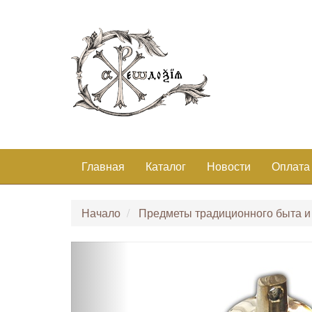
Главная
Каталог
Новости
Оплата
Начало
Предметы традиционного быта и