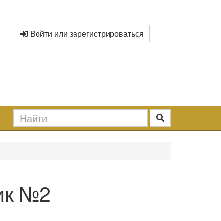
Войти или зарегистрироваться
ик №2