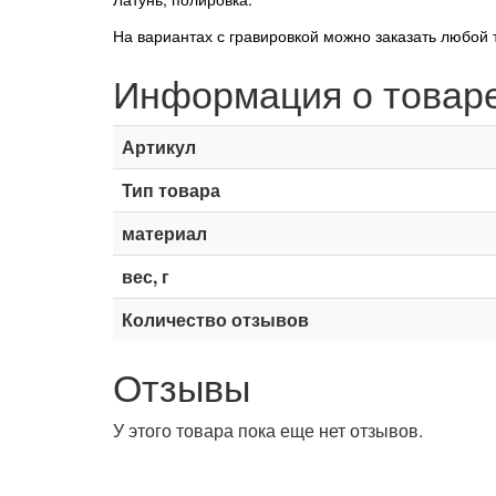
На вариантах с гравировкой можно заказать любой 
Информация о товар
Артикул
Тип товара
материал
вес, г
Количество отзывов
Отзывы
У этого товара пока еще нет отзывов.