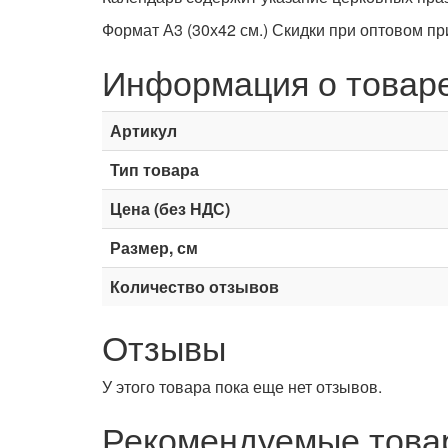
Формат А3 (30х42 см.) Скидки при оптовом п
Информация о товар
Артикул
Тип товара
Цена (без НДС)
Размер, см
Количество отзывов
Отзывы
У этого товара пока еще нет отзывов.
Рекомендуемые това