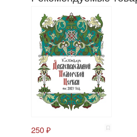
250 ₽