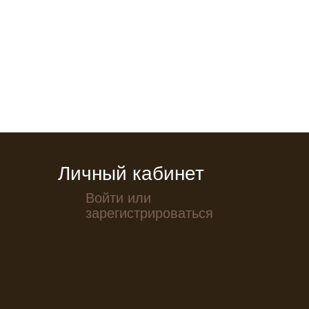
Личный кабинет
Войти или
зарегистрироваться