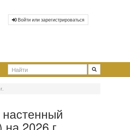
Войти или зарегистрироваться
г.
 настенный
 на 2026 г.