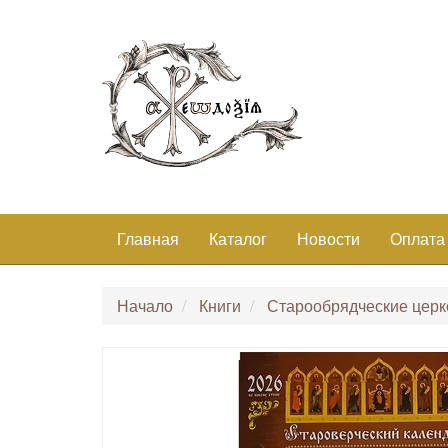
Главная
Каталог
Новости
Оплата
Начало
Книги
Старообрядческие церк