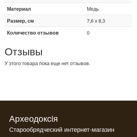
Материал
Медь
Размер, см
7,6 х 8,3
Количество отзывов
0
Отзывы
У этого товара пока еще нет отзывов.
Археодоксiя
Старообрядческий интернет-магазин