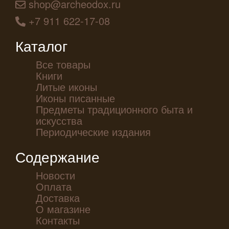
shop@archeodox.ru
+7 911 622-17-08
Каталог
Все товары
Книги
Литые иконы
Иконы писанные
Предметы традиционного быта и
искусства
Периодические издания
Содержание
Новости
Оплата
Доставка
О магазине
Контакты