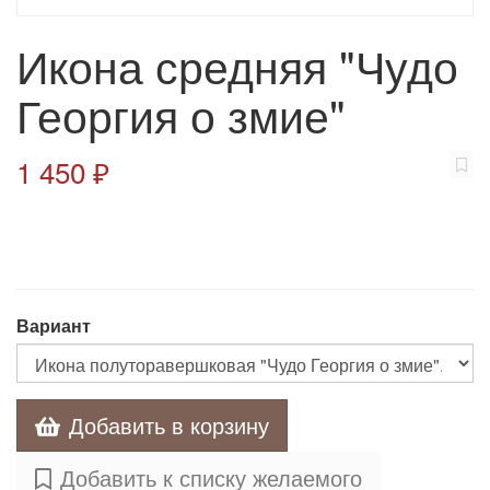
Икона средняя "Чудо
Георгия о змие"
1 450 ₽
Вариант
Добавить в корзину
Добавить к списку желаемого