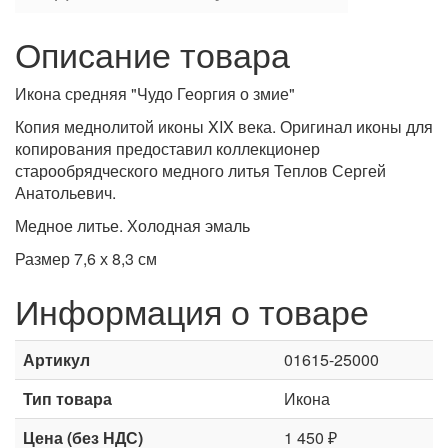
Описание товара
Икона средняя "Чудо Георгия о змие"
Копия меднолитой иконы XIX века. Оригинал иконы для
копирования предоставил коллекционер
старообрядческого медного литья Теплов Сергей
Анатольевич.
Медное литье. Холодная эмаль
Размер 7,6 х 8,3 см
Информация о товаре
Артикул
01615-25000
Тип товара
Икона
Цена (без НДС)
1 450 ₽