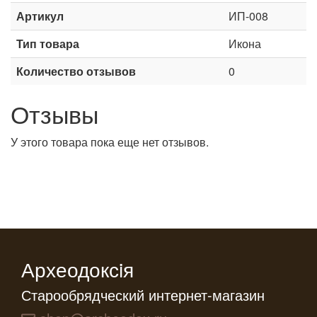
Артикул
ИП-008
Тип товара
Икона
Количество отзывов
0
Отзывы
У этого товара пока еще нет отзывов.
Археодоксiя
Старообрядческий интернет-магазин