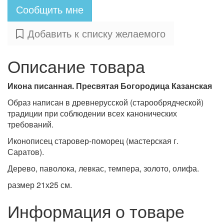
Сообщить мне
Добавить к списку желаемого
Описание товара
Икона писанная. Пресвятая Богородица Казанская
Образ написан в древнерусской (старообрядческой)
традиции при соблюдении всех канонических
требований.
Иконописец старовер-поморец (мастерская г.
Саратов).
Дерево, паволока, левкас, темпера, золото, олифа.
размер 21х25 см.
Информация о товаре