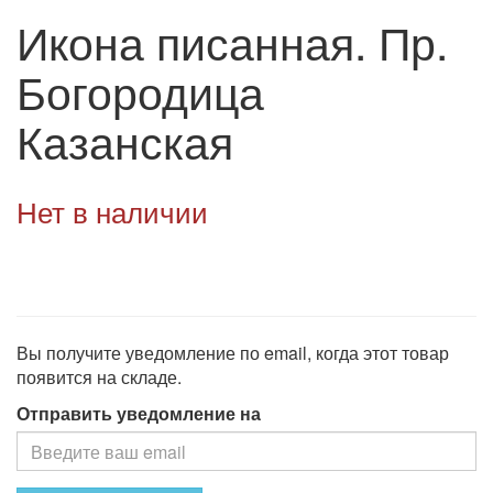
Икона писанная. Пр.
Богородица
Казанская
Нет в наличии
Вы получите уведомление по email, когда этот товар
появится на складе.
Отправить уведомление на