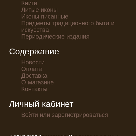
Книги
Литые иконы
Иконы писанные
Предметы традиционного быта и
искусства
Периодические издания
Содержание
Новости
Оплата
Доставка
О магазине
Контакты
Личный кабинет
Войти или зарегистрироваться