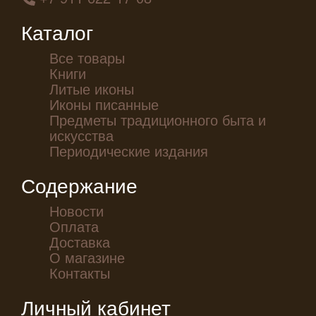
Каталог
Все товары
Книги
Литые иконы
Иконы писанные
Предметы традиционного быта и
искусства
Периодические издания
Содержание
Новости
Оплата
Доставка
О магазине
Контакты
Личный кабинет