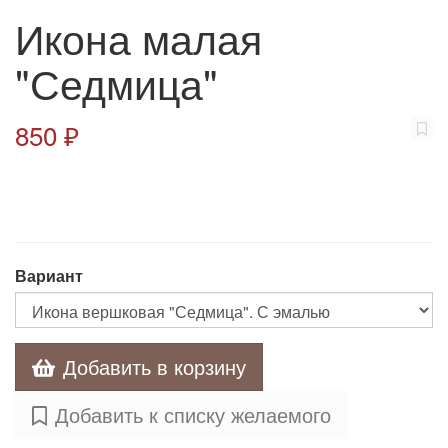
Икона малая
"Седмица"
850 ₽
Вариант
Добавить в корзину
Добавить к списку желаемого