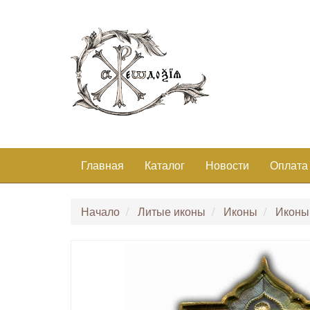
Главная
Каталог
Новости
Оплата
Начало
Литые иконы
Иконы
Иконы