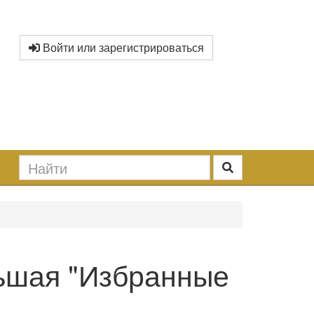
Войти или зарегистрироваться
ьшая "Избранные