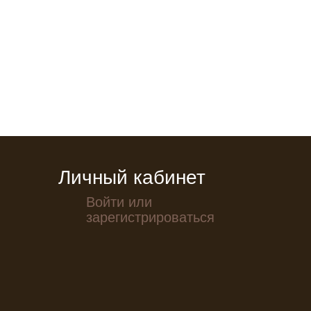
Личный кабинет
Войти или
зарегистрироваться