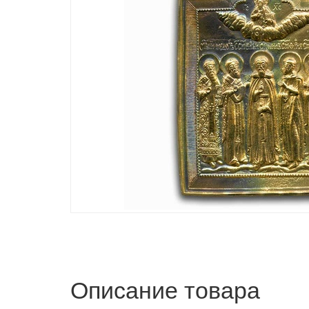
Описание товара