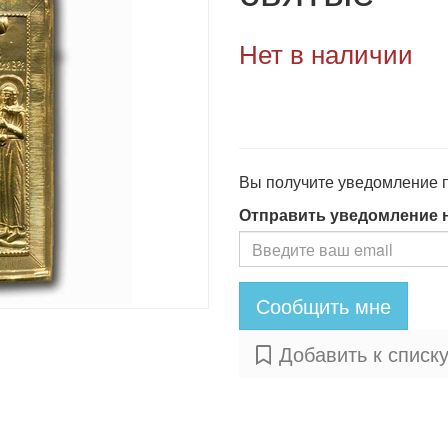
Нет в наличии
Вы получите уведомление по
Отправить уведомление 
Сообщить мне
Добавить к списк