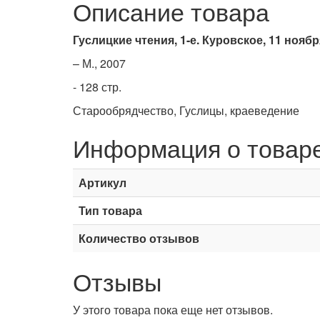
Описание товара
Гуслицкие чтения, 1-е. Куровское, 11 ноябр
– М., 2007
- 128 стр.
Старообрядчество, Гуслицы, краеведение
Информация о товар
Артикул
Тип товара
Количество отзывов
Отзывы
У этого товара пока еще нет отзывов.