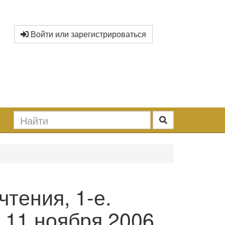
Войти или зарегистрироваться
чтения, 1-е.
 11 ноября 2006