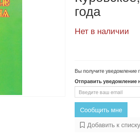
года
Нет в наличии
Вы получите уведомление по
Отправить уведомление 
Сообщить мне
Добавить к списк