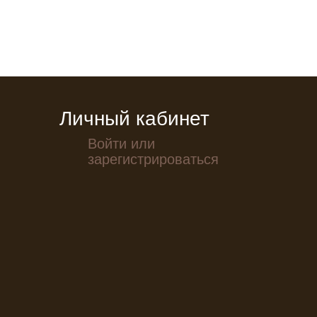
Личный кабинет
Войти или
зарегистрироваться