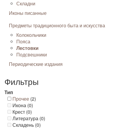
Складни
Иконы писанные
Предметы традиционного быта и искусства
Колокольчики
Пояса
Лестовки
Подсвешники
Периодические издания
Фильтры
Тип
Прочее
(2)
Икона (0)
Крест (0)
Литература (0)
Складень (0)