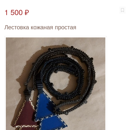
1 500 ₽
Лестовка кожаная простая