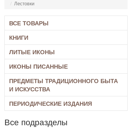
Лестовки
ВСЕ ТОВАРЫ
КНИГИ
ЛИТЫЕ ИКОНЫ
ИКОНЫ ПИСАННЫЕ
ПРЕДМЕТЫ ТРАДИЦИОННОГО БЫТА
И ИСКУССТВА
ПЕРИОДИЧЕСКИЕ ИЗДАНИЯ
Все подразделы