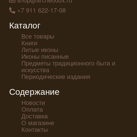
+7 911 622-17-08
Каталог
Все товары
Книги
Литые иконы
Иконы писанные
Предметы традиционного быта и
искусства
Периодические издания
Содержание
Новости
Оплата
Доставка
О магазине
Контакты