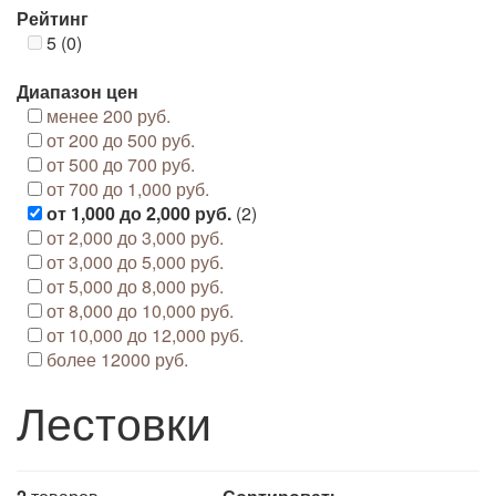
Рейтинг
5 (0)
Диапазон цен
менее 200 руб.
от 200 до 500 руб.
от 500 до 700 руб.
от 700 до 1,000 руб.
от 1,000 до 2,000 руб.
(2)
от 2,000 до 3,000 руб.
от 3,000 до 5,000 руб.
от 5,000 до 8,000 руб.
от 8,000 до 10,000 руб.
от 10,000 до 12,000 руб.
более 12000 руб.
Лестовки