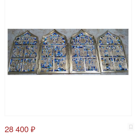
28 400 ₽