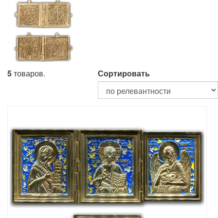
5
товаров.
Сортировать