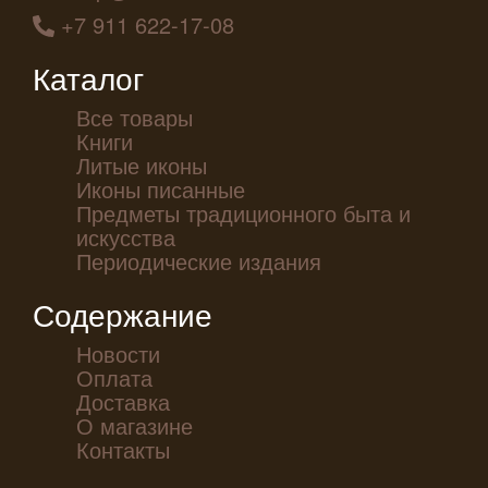
+7 911 622-17-08
Каталог
Все товары
Книги
Литые иконы
Иконы писанные
Предметы традиционного быта и
искусства
Периодические издания
Содержание
Новости
Оплата
Доставка
О магазине
Контакты