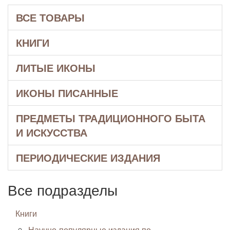
ВСЕ ТОВАРЫ
КНИГИ
ЛИТЫЕ ИКОНЫ
ИКОНЫ ПИСАННЫЕ
ПРЕДМЕТЫ ТРАДИЦИОННОГО БЫТА
И ИСКУССТВА
ПЕРИОДИЧЕСКИЕ ИЗДАНИЯ
Все подразделы
Книги
Научно-популярные издания по