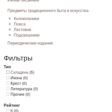
Предметы традиционного быта и искусства
Колокольчики
Пояса
Лестовки
Подсвешники
Периодические издания
Фильтры
Тип
Складень
(5)
Икона (0)
Крест (0)
Литература (0)
Прочее (0)
Рейтинг
5 (0)