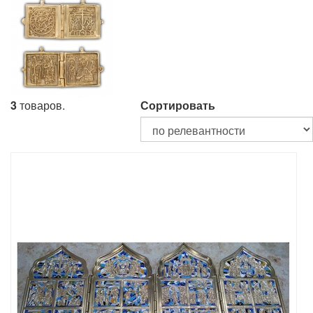
3
товаров.
Сортировать