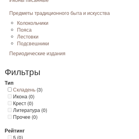
Предметы традиционного быта и искусства
Колокольчики
Пояса
Лестовки
Подсвешники
Периодические издания
Фильтры
Тип
Складень
(3)
Икона (0)
Крест (0)
Литература (0)
Прочее (0)
Рейтинг
5 (0)