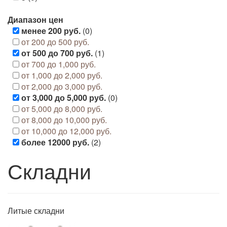
Диапазон цен
менее 200 руб.
(0)
от 200 до 500 руб.
от 500 до 700 руб.
(1)
от 700 до 1,000 руб.
от 1,000 до 2,000 руб.
от 2,000 до 3,000 руб.
от 3,000 до 5,000 руб.
(0)
от 5,000 до 8,000 руб.
от 8,000 до 10,000 руб.
от 10,000 до 12,000 руб.
более 12000 руб.
(2)
Складни
Литые складни