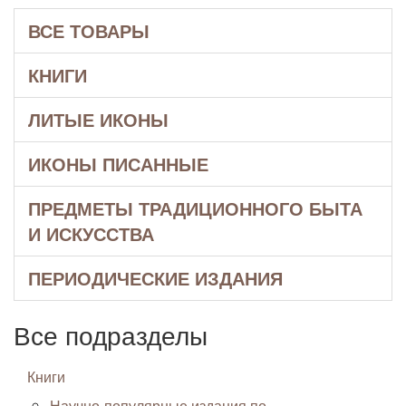
ВСЕ ТОВАРЫ
КНИГИ
ЛИТЫЕ ИКОНЫ
ИКОНЫ ПИСАННЫЕ
ПРЕДМЕТЫ ТРАДИЦИОННОГО БЫТА
И ИСКУССТВА
ПЕРИОДИЧЕСКИЕ ИЗДАНИЯ
Все подразделы
Книги
Научно-популярные издания по