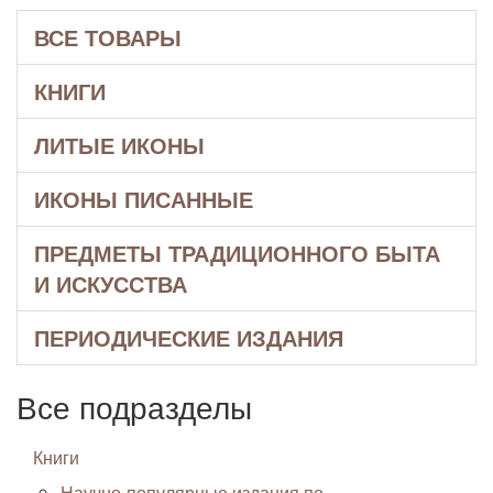
ВСЕ ТОВАРЫ
КНИГИ
ЛИТЫЕ ИКОНЫ
ИКОНЫ ПИСАННЫЕ
ПРЕДМЕТЫ ТРАДИЦИОННОГО БЫТА
И ИСКУССТВА
ПЕРИОДИЧЕСКИЕ ИЗДАНИЯ
Все подразделы
Книги
Научно-популярные издания по