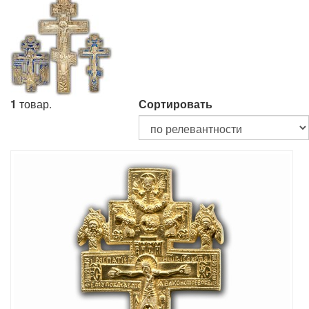
1
товар.
Сортировать