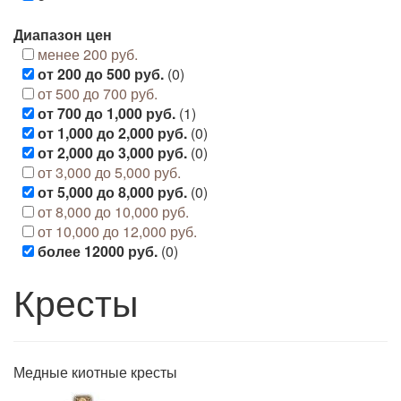
Диапазон цен
менее 200 руб.
от 200 до 500 руб.
(0)
от 500 до 700 руб.
от 700 до 1,000 руб.
(1)
от 1,000 до 2,000 руб.
(0)
от 2,000 до 3,000 руб.
(0)
от 3,000 до 5,000 руб.
от 5,000 до 8,000 руб.
(0)
от 8,000 до 10,000 руб.
от 10,000 до 12,000 руб.
более 12000 руб.
(0)
Кресты
Медные киотные кресты