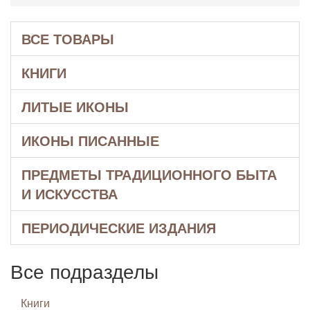
ВСЕ ТОВАРЫ
КНИГИ
ЛИТЫЕ ИКОНЫ
ИКОНЫ ПИСАННЫЕ
ПРЕДМЕТЫ ТРАДИЦИОННОГО БЫТА
И ИСКУССТВА
ПЕРИОДИЧЕСКИЕ ИЗДАНИЯ
Все подразделы
Книги