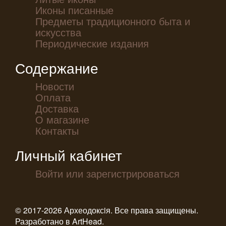
Иконы писанные
Предметы традиционного быта и
искусства
Периодические издания
Содержание
Новости
Оплата
Доставка
О магазине
Контакты
Личный кабинет
Войти или зарегистрироваться
© 2017-2026 Археодоксiя. Все права защищены.
Разработано в
ArtHead
.