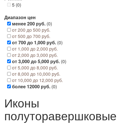
5 (0)
Диапазон цен
менее 200 руб.
(0)
от 200 до 500 руб.
от 500 до 700 руб.
от 700 до 1,000 руб.
(0)
от 1,000 до 2,000 руб.
от 2,000 до 3,000 руб.
от 3,000 до 5,000 руб.
(0)
от 5,000 до 8,000 руб.
от 8,000 до 10,000 руб.
от 10,000 до 12,000 руб.
более 12000 руб.
(0)
Иконы
полуторавершковые