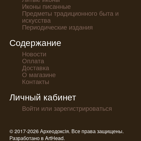
Иконы писанные
Предметы традиционного быта и
искусства
Периодические издания
Содержание
Новости
Оплата
Доставка
О магазине
Контакты
Личный кабинет
Войти или зарегистрироваться
© 2017-2026 Археодоксiя. Все права защищены.
Разработано в
ArtHead
.