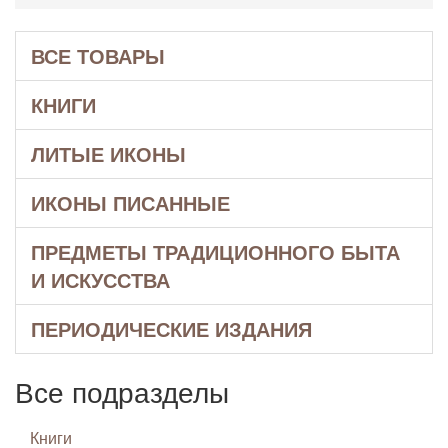
ВСЕ ТОВАРЫ
КНИГИ
ЛИТЫЕ ИКОНЫ
ИКОНЫ ПИСАННЫЕ
ПРЕДМЕТЫ ТРАДИЦИОННОГО БЫТА
И ИСКУССТВА
ПЕРИОДИЧЕСКИЕ ИЗДАНИЯ
Все подразделы
Книги