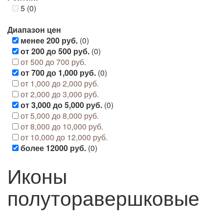
5 (0)
Диапазон цен
менее 200 руб.
(0)
от 200 до 500 руб.
(0)
от 500 до 700 руб.
от 700 до 1,000 руб.
(0)
от 1,000 до 2,000 руб.
от 2,000 до 3,000 руб.
от 3,000 до 5,000 руб.
(0)
от 5,000 до 8,000 руб.
от 8,000 до 10,000 руб.
от 10,000 до 12,000 руб.
более 12000 руб.
(0)
Иконы
полуторавершковые