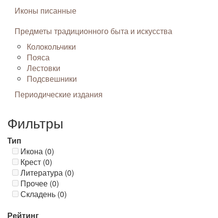
Иконы писанные
Предметы традиционного быта и искусства
Колокольчики
Пояса
Лестовки
Подсвешники
Периодические издания
Фильтры
Тип
Икона (0)
Крест (0)
Литература (0)
Прочее (0)
Складень (0)
Рейтинг