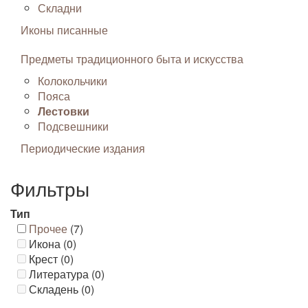
Складни
Иконы писанные
Предметы традиционного быта и искусства
Колокольчики
Пояса
Лестовки
Подсвешники
Периодические издания
Фильтры
Тип
Прочее
(7)
Икона (0)
Крест (0)
Литература (0)
Складень (0)