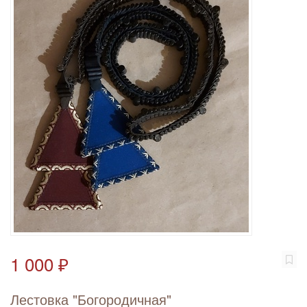
1 000 ₽
Лестовка "Богородичная"