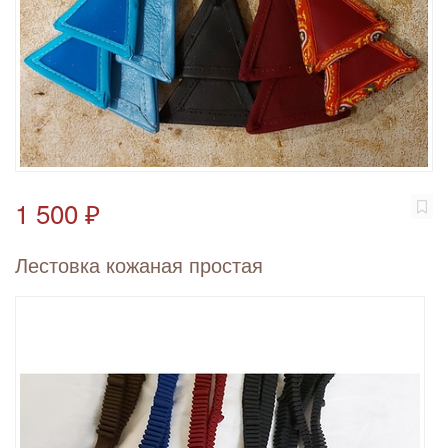
1 500 ₽
Лестовка кожаная простая