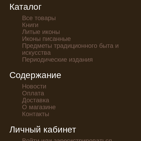
Каталог
Все товары
Книги
Литые иконы
Иконы писанные
Предметы традиционного быта и
искусства
Периодические издания
Содержание
Новости
Оплата
Доставка
О магазине
Контакты
Личный кабинет
Войти или зарегистрироваться