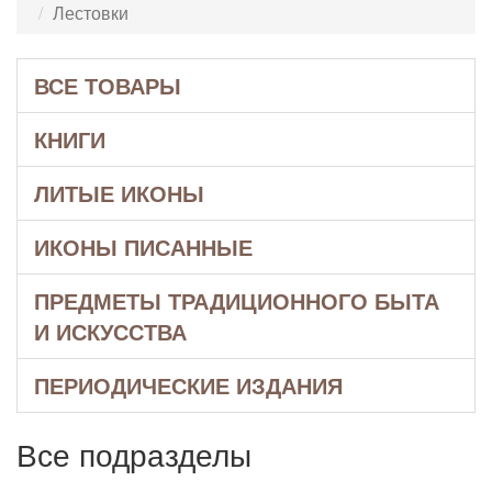
Лестовки
ВСЕ ТОВАРЫ
КНИГИ
ЛИТЫЕ ИКОНЫ
ИКОНЫ ПИСАННЫЕ
ПРЕДМЕТЫ ТРАДИЦИОННОГО БЫТА
И ИСКУССТВА
ПЕРИОДИЧЕСКИЕ ИЗДАНИЯ
Все подразделы