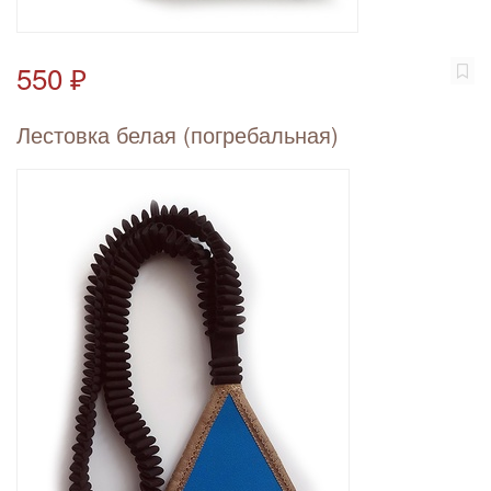
550 ₽
Лестовка белая (погребальная)