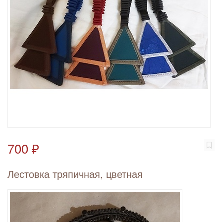
700 ₽
Лестовка тряпичная, цветная