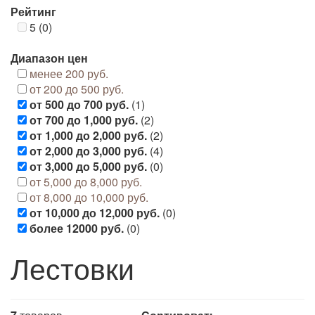
Рейтинг
5 (0)
Диапазон цен
менее 200 руб.
от 200 до 500 руб.
от 500 до 700 руб.
(1)
от 700 до 1,000 руб.
(2)
от 1,000 до 2,000 руб.
(2)
от 2,000 до 3,000 руб.
(4)
от 3,000 до 5,000 руб.
(0)
от 5,000 до 8,000 руб.
от 8,000 до 10,000 руб.
от 10,000 до 12,000 руб.
(0)
более 12000 руб.
(0)
Лестовки