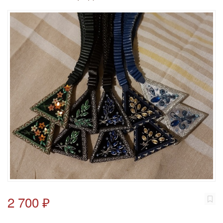
2 700 ₽