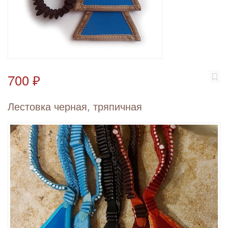
700 ₽
Лестовка черная, тряпичная