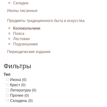
Складни
Иконы писанные
Предметы традиционного быта и искусства
Колокольчики
Пояса
Лестовки
Подсвешники
Периодические издания
Фильтры
Тип
Икона (0)
Крест (0)
Литература (0)
Прочее (0)
Складень (0)