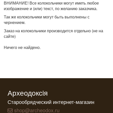
ВНИМАНИЕ! Все колокольчики могут иметь любое
изображение и (или) текст, по желанию заказчика.
Так же колокольчики могут быть выполнены с
чернением.
Заказ на колокольчики производится отдельно (не на
сайте)
Ничего не найдено.
Археодоксiя
Старообрядческий интернет-магазин
shop@archeodox.ru