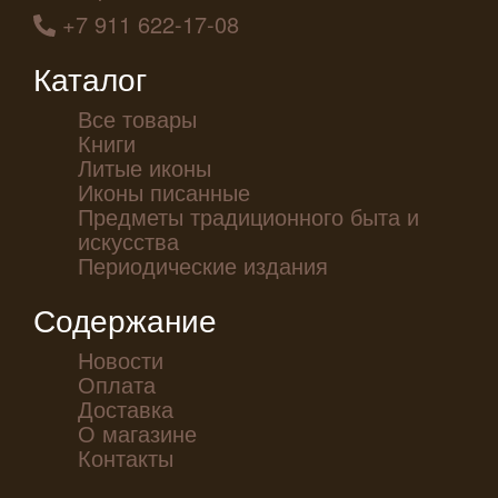
+7 911 622-17-08
Каталог
Все товары
Книги
Литые иконы
Иконы писанные
Предметы традиционного быта и
искусства
Периодические издания
Содержание
Новости
Оплата
Доставка
О магазине
Контакты