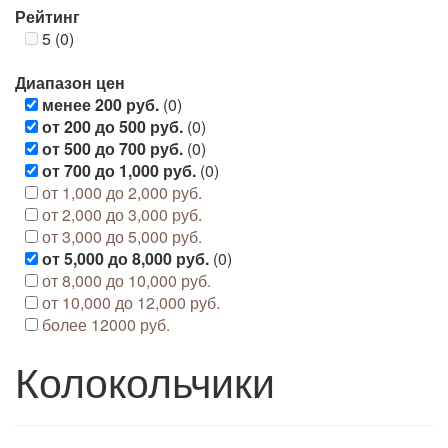
Рейтинг
5 (0)
Диапазон цен
менее 200 руб.
(0)
от 200 до 500 руб.
(0)
от 500 до 700 руб.
(0)
от 700 до 1,000 руб.
(0)
от 1,000 до 2,000 руб.
от 2,000 до 3,000 руб.
от 3,000 до 5,000 руб.
от 5,000 до 8,000 руб.
(0)
от 8,000 до 10,000 руб.
от 10,000 до 12,000 руб.
более 12000 руб.
Колокольчики