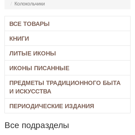
Колокольчики
ВСЕ ТОВАРЫ
КНИГИ
ЛИТЫЕ ИКОНЫ
ИКОНЫ ПИСАННЫЕ
ПРЕДМЕТЫ ТРАДИЦИОННОГО БЫТА
И ИСКУССТВА
ПЕРИОДИЧЕСКИЕ ИЗДАНИЯ
Все подразделы