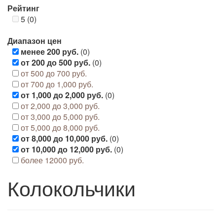
Рейтинг
5 (0)
Диапазон цен
менее 200 руб.
(0)
от 200 до 500 руб.
(0)
от 500 до 700 руб.
от 700 до 1,000 руб.
от 1,000 до 2,000 руб.
(0)
от 2,000 до 3,000 руб.
от 3,000 до 5,000 руб.
от 5,000 до 8,000 руб.
от 8,000 до 10,000 руб.
(0)
от 10,000 до 12,000 руб.
(0)
более 12000 руб.
Колокольчики