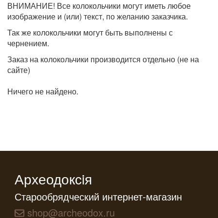
ВНИМАНИЕ! Все колокольчики могут иметь любое
изображение и (или) текст, по желанию заказчика.
Так же колокольчики могут быть выполнены с
чернением.
Заказ на колокольчики производится отдельно (не на
сайте)
Ничего не найдено.
Археодоксiя
Старообрядческий интернет-магазин
shop@archeodox.ru