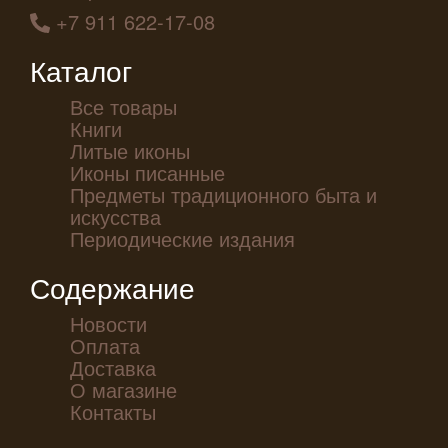
+7 911 622-17-08
Каталог
Все товары
Книги
Литые иконы
Иконы писанные
Предметы традиционного быта и
искусства
Периодические издания
Содержание
Новости
Оплата
Доставка
О магазине
Контакты