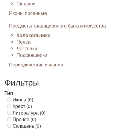
Складни
Иконы писанные
Предметы традиционного быта и искусства
Колокольчики
Пояса
Лестовки
Подсвешники
Периодические издания
Фильтры
Тип
Икона (0)
Крест (0)
Литература (0)
Прочее (0)
Складень (0)