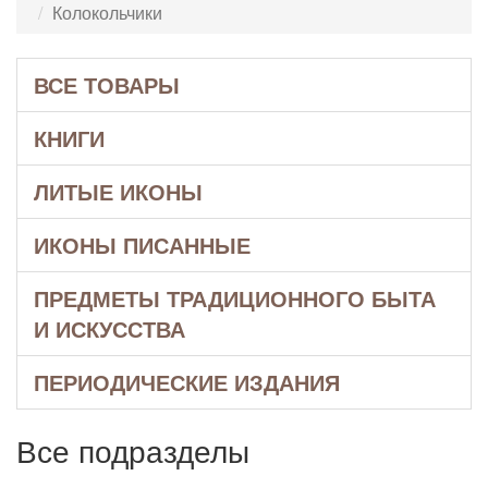
Колокольчики
ВСЕ ТОВАРЫ
КНИГИ
ЛИТЫЕ ИКОНЫ
ИКОНЫ ПИСАННЫЕ
ПРЕДМЕТЫ ТРАДИЦИОННОГО БЫТА
И ИСКУССТВА
ПЕРИОДИЧЕСКИЕ ИЗДАНИЯ
Все подразделы