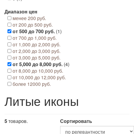
Диапазон цен
менее 200 руб.
от 200 до 500 руб.
от 500 до 700 руб.
(1)
от 700 до 1,000 руб.
от 1,000 до 2,000 руб.
от 2,000 до 3,000 руб.
от 3,000 до 5,000 руб.
от 5,000 до 8,000 руб.
(4)
от 8,000 до 10,000 руб.
от 10,000 до 12,000 руб.
более 12000 руб.
Литые иконы
5
товаров.
Сортировать