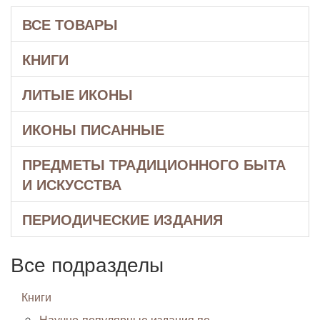
ВСЕ ТОВАРЫ
КНИГИ
ЛИТЫЕ ИКОНЫ
ИКОНЫ ПИСАННЫЕ
ПРЕДМЕТЫ ТРАДИЦИОННОГО БЫТА
И ИСКУССТВА
ПЕРИОДИЧЕСКИЕ ИЗДАНИЯ
Все подразделы
Книги
Научно-популярные издания по