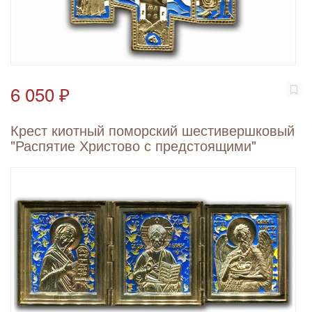
6 050 ₽
Крест киотный поморский шестивершковый
"Распятие Христово с предстоящими"