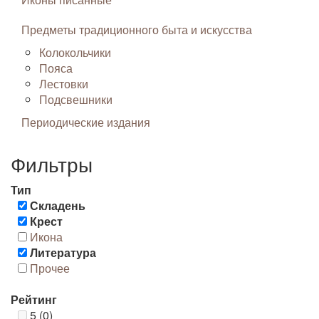
Предметы традиционного быта и искусства
Колокольчики
Пояса
Лестовки
Подсвешники
Периодические издания
Фильтры
Тип
Складень
Крест
Икона
Литература
Прочее
Рейтинг
5 (0)