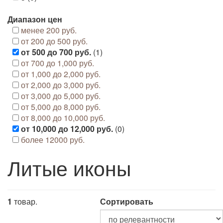
Диапазон цен
менее 200 руб.
от 200 до 500 руб.
от 500 до 700 руб.
(1)
от 700 до 1,000 руб.
от 1,000 до 2,000 руб.
от 2,000 до 3,000 руб.
от 3,000 до 5,000 руб.
от 5,000 до 8,000 руб.
от 8,000 до 10,000 руб.
от 10,000 до 12,000 руб.
(0)
более 12000 руб.
Литые иконы
1
товар.
Сортировать