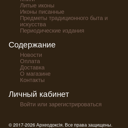
Литые иконы
Иконы писанные
Предметы традиционного быта и
искусства
Периодические издания
Содержание
Новости
Оплата
Доставка
О магазине
Контакты
Личный кабинет
Войти или зарегистрироваться
© 2017-2026 Археодоксiя. Все права защищены.