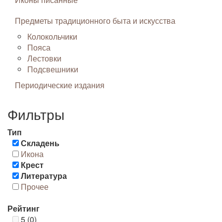
Предметы традиционного быта и искусства
Колокольчики
Пояса
Лестовки
Подсвешники
Периодические издания
Фильтры
Тип
Складень
Икона
Крест
Литература
Прочее
Рейтинг
5 (0)