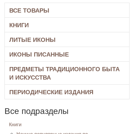
ВСЕ ТОВАРЫ
КНИГИ
ЛИТЫЕ ИКОНЫ
ИКОНЫ ПИСАННЫЕ
ПРЕДМЕТЫ ТРАДИЦИОННОГО БЫТА
И ИСКУССТВА
ПЕРИОДИЧЕСКИЕ ИЗДАНИЯ
Все подразделы
Книги
Научно-популярные издания по