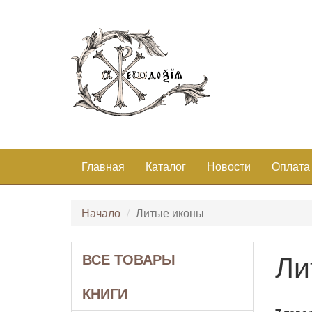
Главная
Каталог
Новости
Оплата
Начало
Литые иконы
Ли
ВСЕ ТОВАРЫ
КНИГИ