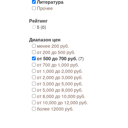
Литература
Прочее
Рейтинг
5 (0)
Диапазон цен
менее 200 руб.
от 200 до 500 руб.
от 500 до 700 руб.
(7)
от 700 до 1,000 руб.
от 1,000 до 2,000 руб.
от 2,000 до 3,000 руб.
от 3,000 до 5,000 руб.
от 5,000 до 8,000 руб.
от 8,000 до 10,000 руб.
от 10,000 до 12,000 руб.
более 12000 руб.