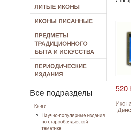
7
товар
ЛИТЫЕ ИКОНЫ
ИКОНЫ ПИСАННЫЕ
ПРЕДМЕТЫ
ТРАДИЦИОННОГО
БЫТА И ИСКУССТВА
ПЕРИОДИЧЕСКИЕ
ИЗДАНИЯ
520 
Все подразделы
Икон
Книги
"Деис
Научно-популярные издания
по старообрядческой
тематике