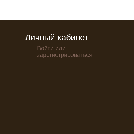
Личный кабинет
Войти или
зарегистрироваться