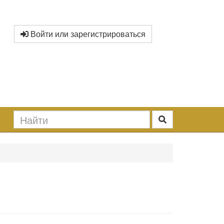
Войти или зарегистрироваться