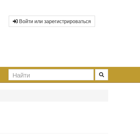
Войти или зарегистрироваться