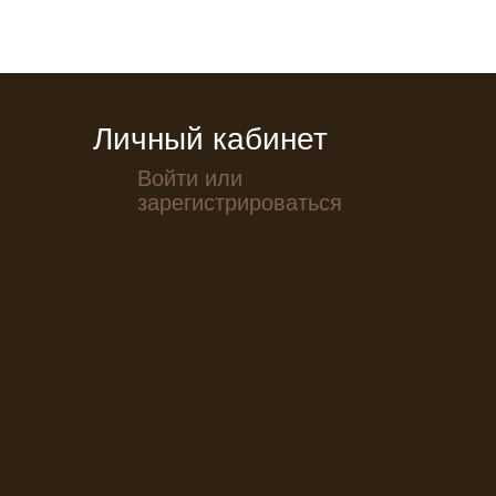
Личный кабинет
Войти или
зарегистрироваться