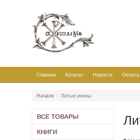
Главная
Каталог
Новости
Оплата
Начало
Литые иконы
Ли
ВСЕ ТОВАРЫ
КНИГИ