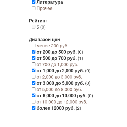
Литература
Прочее
Рейтинг
5 (0)
Диапазон цен
менее 200 руб.
от 200 до 500 руб.
(0)
от 500 до 700 руб.
(1)
от 700 до 1,000 руб.
от 1,000 до 2,000 руб.
(0)
от 2,000 до 3,000 руб.
от 3,000 до 5,000 руб.
(0)
от 5,000 до 8,000 руб.
от 8,000 до 10,000 руб.
(0)
от 10,000 до 12,000 руб.
более 12000 руб.
(2)