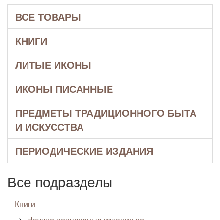
ВСЕ ТОВАРЫ
КНИГИ
ЛИТЫЕ ИКОНЫ
ИКОНЫ ПИСАННЫЕ
ПРЕДМЕТЫ ТРАДИЦИОННОГО БЫТА
И ИСКУССТВА
ПЕРИОДИЧЕСКИЕ ИЗДАНИЯ
Все подразделы
Книги
Научно-популярные издания по