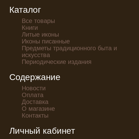
Каталог
Все товары
Книги
Литые иконы
Иконы писанные
Предметы традиционного быта и
искусства
Периодические издания
Содержание
Новости
Оплата
Доставка
О магазине
Контакты
Личный кабинет