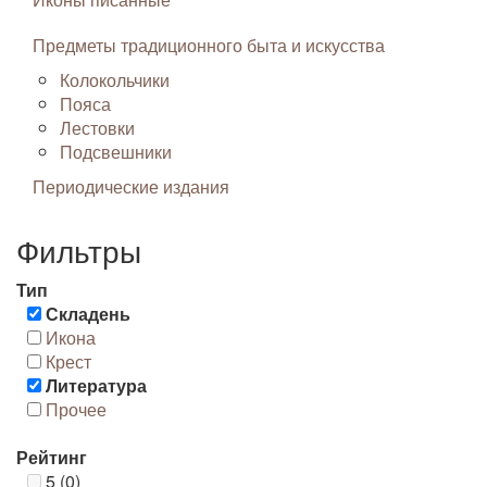
Предметы традиционного быта и искусства
Колокольчики
Пояса
Лестовки
Подсвешники
Периодические издания
Фильтры
Тип
Складень
Икона
Крест
Литература
Прочее
Рейтинг
5 (0)