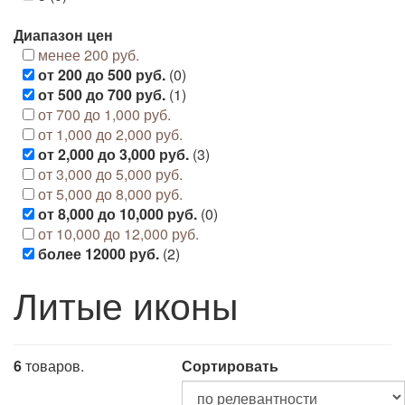
Диапазон цен
менее 200 руб.
от 200 до 500 руб.
(0)
от 500 до 700 руб.
(1)
от 700 до 1,000 руб.
от 1,000 до 2,000 руб.
от 2,000 до 3,000 руб.
(3)
от 3,000 до 5,000 руб.
от 5,000 до 8,000 руб.
от 8,000 до 10,000 руб.
(0)
от 10,000 до 12,000 руб.
более 12000 руб.
(2)
Литые иконы
6
товаров.
Сортировать