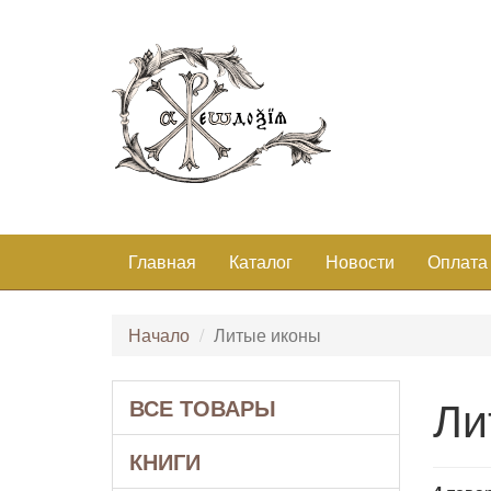
Главная
Каталог
Новости
Оплата
Начало
Литые иконы
Ли
ВСЕ ТОВАРЫ
КНИГИ