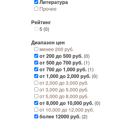
Литература
Прочее
Рейтинг
5 (0)
Диапазон цен
менее 200 руб.
от 200 до 500 руб.
(0)
от 500 до 700 руб.
(1)
от 700 до 1,000 руб.
(1)
от 1,000 до 2,000 руб.
(0)
от 2,000 до 3,000 руб.
от 3,000 до 5,000 руб.
от 5,000 до 8,000 руб.
от 8,000 до 10,000 руб.
(0)
от 10,000 до 12,000 руб.
более 12000 руб.
(2)