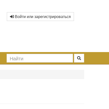
Войти или зарегистрироваться