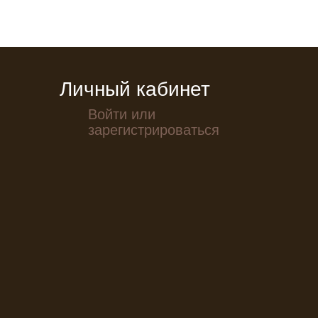
Личный кабинет
Войти или
зарегистрироваться