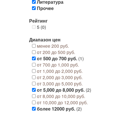
Литература
Прочее
Рейтинг
5 (0)
Диапазон цен
менее 200 руб.
от 200 до 500 руб.
от 500 до 700 руб.
(1)
от 700 до 1,000 руб.
от 1,000 до 2,000 руб.
от 2,000 до 3,000 руб.
от 3,000 до 5,000 руб.
от 5,000 до 8,000 руб.
(2)
от 8,000 до 10,000 руб.
от 10,000 до 12,000 руб.
более 12000 руб.
(2)