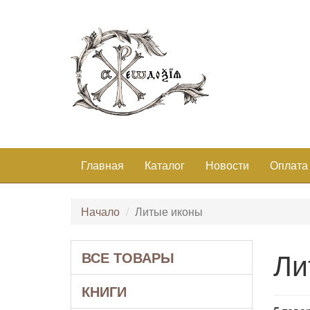
Главная
Каталог
Новости
Оплата
Начало
Литые иконы
Ли
ВСЕ ТОВАРЫ
КНИГИ