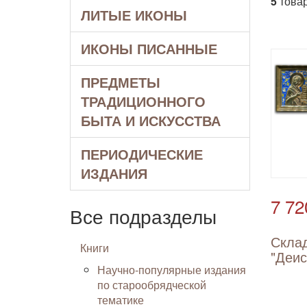
5
товар
ЛИТЫЕ ИКОНЫ
ИКОНЫ ПИСАННЫЕ
ПРЕДМЕТЫ
ТРАДИЦИОННОГО
БЫТА И ИСКУССТВА
ПЕРИОДИЧЕСКИЕ
ИЗДАНИЯ
7 72
Все подразделы
Скла
Книги
"Деис
Научно-популярные издания
по старообрядческой
тематике