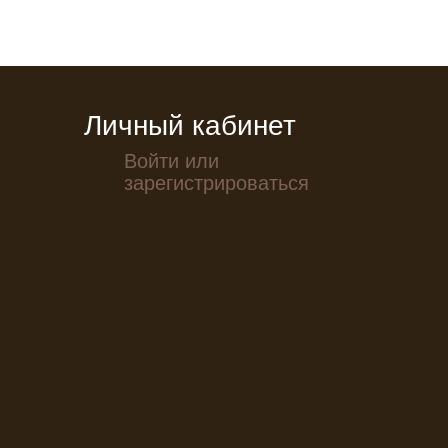
Личный кабинет
Войти или
зарегистрироваться