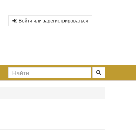
Войти или зарегистрироваться