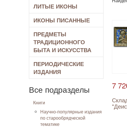
Найде
ЛИТЫЕ ИКОНЫ
ИКОНЫ ПИСАННЫЕ
ПРЕДМЕТЫ
ТРАДИЦИОННОГО
БЫТА И ИСКУССТВА
ПЕРИОДИЧЕСКИЕ
ИЗДАНИЯ
7 72
Все подразделы
Скла
Книги
"Деис
Научно-популярные издания
по старообрядческой
тематике