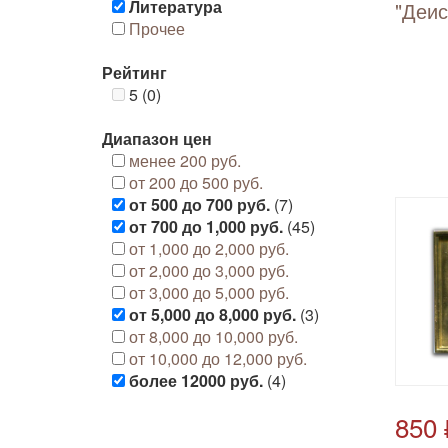
Литература
"Деис
Прочее
Рейтинг
5 (0)
Диапазон цен
менее 200 руб.
от 200 до 500 руб.
от 500 до 700 руб.
(7)
от 700 до 1,000 руб.
(45)
от 1,000 до 2,000 руб.
от 2,000 до 3,000 руб.
от 3,000 до 5,000 руб.
от 5,000 до 8,000 руб.
(3)
от 8,000 до 10,000 руб.
от 10,000 до 12,000 руб.
более 12000 руб.
(4)
850 