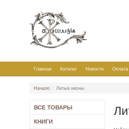
Главная
Каталог
Новости
Оплата
Начало
Литые иконы
Ли
ВСЕ ТОВАРЫ
КНИГИ