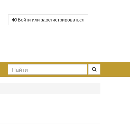
Войти или зарегистрироваться