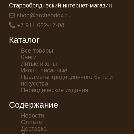
Старообрядческий интернет-магазин
shop@archeodox.ru
+7 911 622-17-08
Каталог
Все товары
Книги
Литые иконы
Иконы писанные
Предметы традиционного быта и
искусства
Периодические издания
Содержание
Новости
Оплата
Доставка