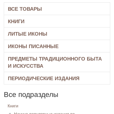
ВСЕ ТОВАРЫ
КНИГИ
ЛИТЫЕ ИКОНЫ
ИКОНЫ ПИСАННЫЕ
ПРЕДМЕТЫ ТРАДИЦИОННОГО БЫТА
И ИСКУССТВА
ПЕРИОДИЧЕСКИЕ ИЗДАНИЯ
Все подразделы
Книги
Научно-популярные издания по