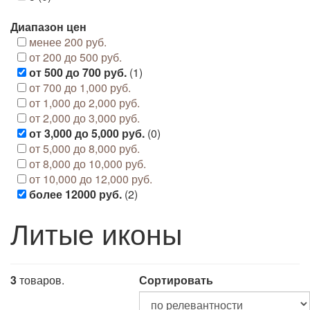
Диапазон цен
менее 200 руб.
от 200 до 500 руб.
от 500 до 700 руб.
(1)
от 700 до 1,000 руб.
от 1,000 до 2,000 руб.
от 2,000 до 3,000 руб.
от 3,000 до 5,000 руб.
(0)
от 5,000 до 8,000 руб.
от 8,000 до 10,000 руб.
от 10,000 до 12,000 руб.
более 12000 руб.
(2)
Литые иконы
3
товаров.
Сортировать