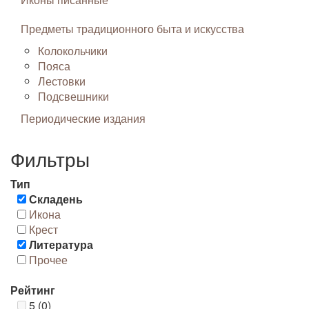
Предметы традиционного быта и искусства
Колокольчики
Пояса
Лестовки
Подсвешники
Периодические издания
Фильтры
Тип
Складень
Икона
Крест
Литература
Прочее
Рейтинг
5 (0)