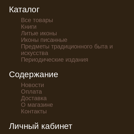
Каталог
Все товары
Книги
Литые иконы
Иконы писанные
Предметы традиционного быта и
искусства
Периодические издания
Содержание
Новости
Оплата
Доставка
О магазине
Контакты
Личный кабинет