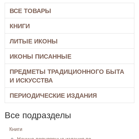
ВСЕ ТОВАРЫ
КНИГИ
ЛИТЫЕ ИКОНЫ
ИКОНЫ ПИСАННЫЕ
ПРЕДМЕТЫ ТРАДИЦИОННОГО БЫТА
И ИСКУССТВА
ПЕРИОДИЧЕСКИЕ ИЗДАНИЯ
Все подразделы
Книги
Научно-популярные издания по