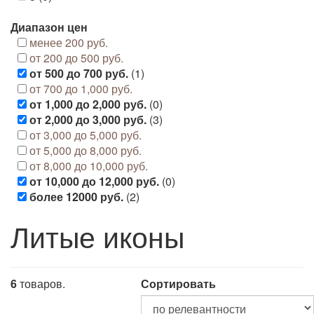
Диапазон цен
менее 200 руб.
от 200 до 500 руб.
от 500 до 700 руб.
(1)
от 700 до 1,000 руб.
от 1,000 до 2,000 руб.
(0)
от 2,000 до 3,000 руб.
(3)
от 3,000 до 5,000 руб.
от 5,000 до 8,000 руб.
от 8,000 до 10,000 руб.
от 10,000 до 12,000 руб.
(0)
более 12000 руб.
(2)
Литые иконы
6
товаров.
Сортировать