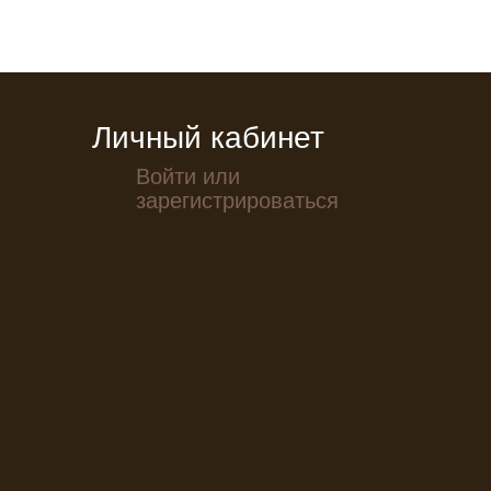
Личный кабинет
Войти или
зарегистрироваться