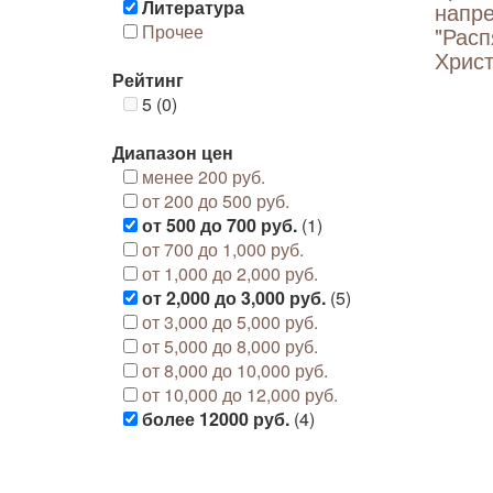
Литература
напр
Прочее
"Расп
Христ
Рейтинг
5 (0)
Диапазон цен
менее 200 руб.
от 200 до 500 руб.
от 500 до 700 руб.
(1)
от 700 до 1,000 руб.
от 1,000 до 2,000 руб.
от 2,000 до 3,000 руб.
(5)
от 3,000 до 5,000 руб.
от 5,000 до 8,000 руб.
от 8,000 до 10,000 руб.
от 10,000 до 12,000 руб.
более 12000 руб.
(4)