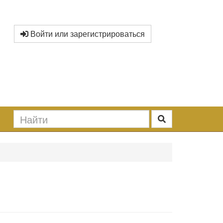
Войти или зарегистрироваться