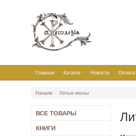
Главная
Каталог
Новости
Оплата
Начало
Литые иконы
Ли
ВСЕ ТОВАРЫ
КНИГИ