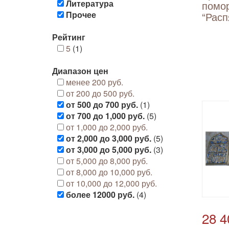
Литература
помо
Прочее
“Расп
Рейтинг
5
(1)
Диапазон цен
менее 200 руб.
от 200 до 500 руб.
от 500 до 700 руб.
(1)
от 700 до 1,000 руб.
(5)
от 1,000 до 2,000 руб.
от 2,000 до 3,000 руб.
(5)
от 3,000 до 5,000 руб.
(3)
от 5,000 до 8,000 руб.
от 8,000 до 10,000 руб.
от 10,000 до 12,000 руб.
более 12000 руб.
(4)
28 4