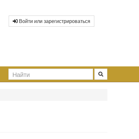
Войти или зарегистрироваться