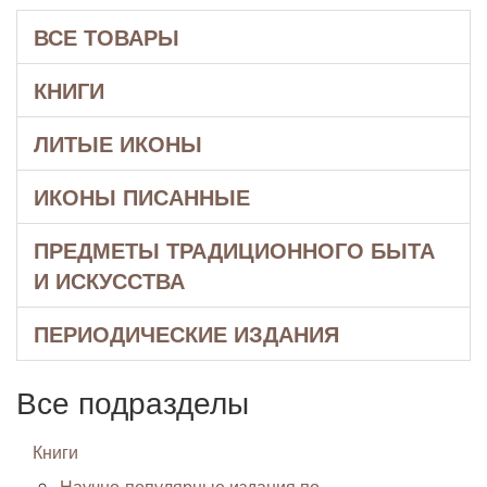
ВСЕ ТОВАРЫ
КНИГИ
ЛИТЫЕ ИКОНЫ
ИКОНЫ ПИСАННЫЕ
ПРЕДМЕТЫ ТРАДИЦИОННОГО БЫТА
И ИСКУССТВА
ПЕРИОДИЧЕСКИЕ ИЗДАНИЯ
Все подразделы
Книги
Научно-популярные издания по