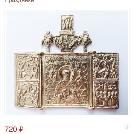
720 ₽