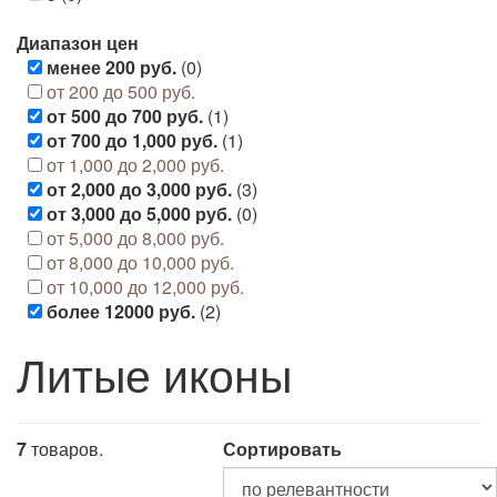
Диапазон цен
менее 200 руб.
(0)
от 200 до 500 руб.
от 500 до 700 руб.
(1)
от 700 до 1,000 руб.
(1)
от 1,000 до 2,000 руб.
от 2,000 до 3,000 руб.
(3)
от 3,000 до 5,000 руб.
(0)
от 5,000 до 8,000 руб.
от 8,000 до 10,000 руб.
от 10,000 до 12,000 руб.
более 12000 руб.
(2)
Литые иконы
7
товаров.
Сортировать