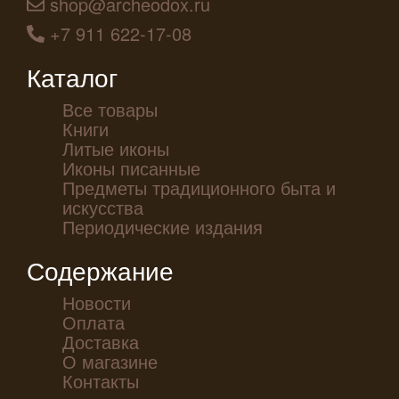
shop@archeodox.ru
+7 911 622-17-08
Каталог
Все товары
Книги
Литые иконы
Иконы писанные
Предметы традиционного быта и
искусства
Периодические издания
Содержание
Новости
Оплата
Доставка
О магазине
Контакты