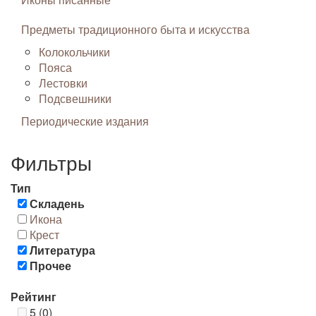
Предметы традиционного быта и искусства
Колокольчики
Пояса
Лестовки
Подсвешники
Периодические издания
Фильтры
Тип
Складень
Икона
Крест
Литература
Прочее
Рейтинг
5 (0)