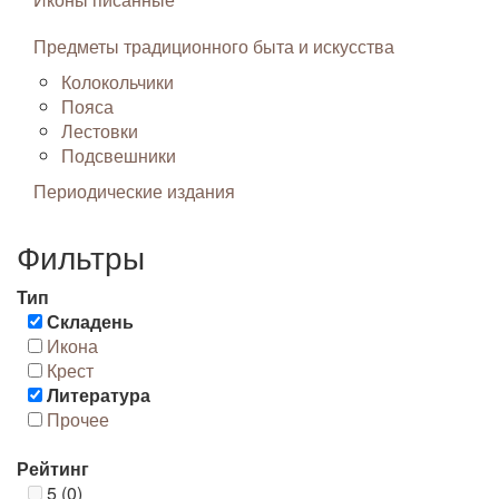
Предметы традиционного быта и искусства
Колокольчики
Пояса
Лестовки
Подсвешники
Периодические издания
Фильтры
Тип
Складень
Икона
Крест
Литература
Прочее
Рейтинг
5 (0)