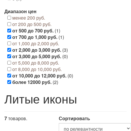
Диапазон цен
менее 200 руб.
от 200 до 500 руб.
от 500 до 700 руб.
(1)
от 700 до 1,000 руб.
(1)
от 1,000 до 2,000 руб.
от 2,000 до 3,000 руб.
(3)
от 3,000 до 5,000 руб.
(0)
от 5,000 до 8,000 руб.
от 8,000 до 10,000 руб.
от 10,000 до 12,000 руб.
(0)
более 12000 руб.
(2)
Литые иконы
7
товаров.
Сортировать