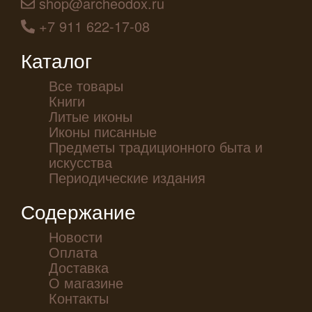
shop@archeodox.ru
+7 911 622-17-08
Каталог
Все товары
Книги
Литые иконы
Иконы писанные
Предметы традиционного быта и
искусства
Периодические издания
Содержание
Новости
Оплата
Доставка
О магазине
Контакты