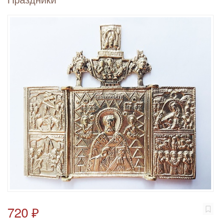
720 ₽