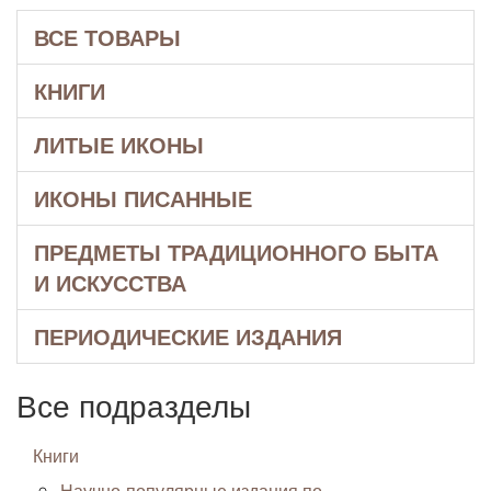
ВСЕ ТОВАРЫ
КНИГИ
ЛИТЫЕ ИКОНЫ
ИКОНЫ ПИСАННЫЕ
ПРЕДМЕТЫ ТРАДИЦИОННОГО БЫТА
И ИСКУССТВА
ПЕРИОДИЧЕСКИЕ ИЗДАНИЯ
Все подразделы
Книги
Научно-популярные издания по