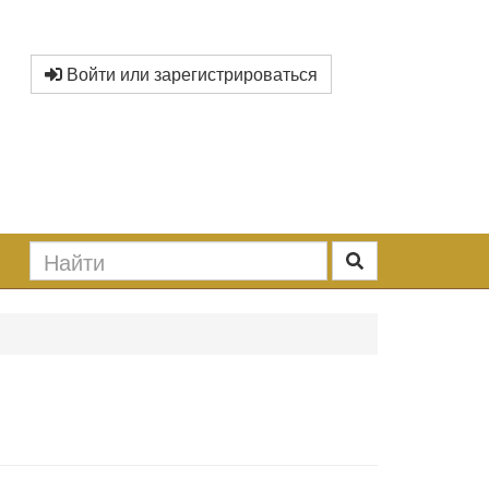
Войти или зарегистрироваться