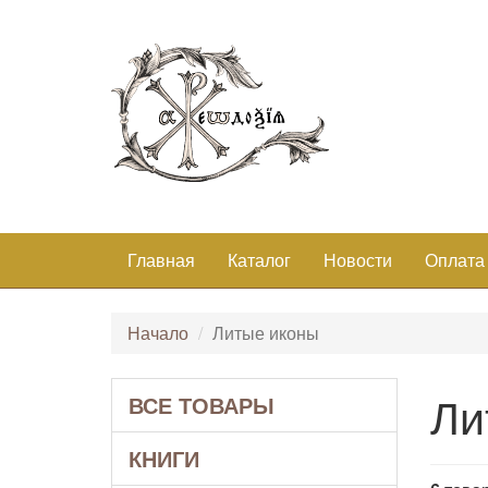
Главная
Каталог
Новости
Оплата
Начало
Литые иконы
Ли
ВСЕ ТОВАРЫ
КНИГИ