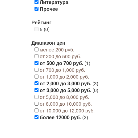
Литература
Прочее
Рейтинг
5 (0)
Диапазон цен
менее 200 руб.
от 200 до 500 руб.
от 500 до 700 руб.
(1)
от 700 до 1,000 руб.
от 1,000 до 2,000 руб.
от 2,000 до 3,000 руб.
(3)
от 3,000 до 5,000 руб.
(0)
от 5,000 до 8,000 руб.
от 8,000 до 10,000 руб.
от 10,000 до 12,000 руб.
более 12000 руб.
(2)