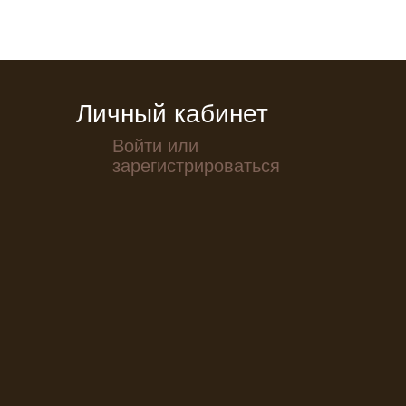
Личный кабинет
Войти или
зарегистрироваться