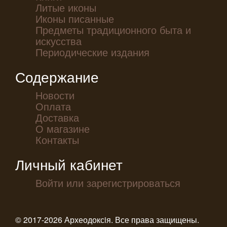
Литые иконы
Иконы писанные
Предметы традиционного быта и
искусства
Периодические издания
Содержание
Новости
Оплата
Доставка
О магазине
Контакты
Личный кабинет
Войти или зарегистрироваться
© 2017-2026 Археодоксiя. Все права защищены.