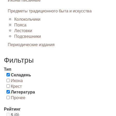
Предметы традиционного быта и искусства
Колокольчики
Пояса
Лестовки
Подсвешники
Периодические издания
Фильтры
Тип
Складень
Икона
Крест
Литература
Прочее
Рейтинг
5 (0)