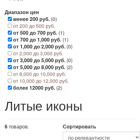
Диапазон цен
менее 200 руб.
(0)
от 200 до 500 руб.
от 500 до 700 руб.
(1)
от 700 до 1,000 руб.
(1)
от 1,000 до 2,000 руб.
(0)
от 2,000 до 3,000 руб.
от 3,000 до 5,000 руб.
(0)
от 5,000 до 8,000 руб.
(2)
от 8,000 до 10,000 руб.
от 10,000 до 12,000 руб.
более 12000 руб.
(2)
Литые иконы
6
товаров.
Сортировать