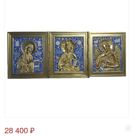
28 400 ₽