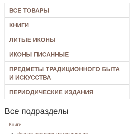
ВСЕ ТОВАРЫ
КНИГИ
ЛИТЫЕ ИКОНЫ
ИКОНЫ ПИСАННЫЕ
ПРЕДМЕТЫ ТРАДИЦИОННОГО БЫТА
И ИСКУССТВА
ПЕРИОДИЧЕСКИЕ ИЗДАНИЯ
Все подразделы
Книги
Научно-популярные издания по