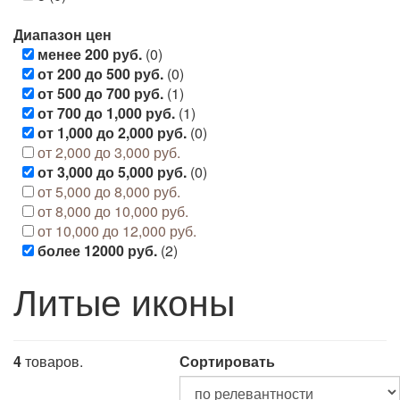
Диапазон цен
менее 200 руб.
(0)
от 200 до 500 руб.
(0)
от 500 до 700 руб.
(1)
от 700 до 1,000 руб.
(1)
от 1,000 до 2,000 руб.
(0)
от 2,000 до 3,000 руб.
от 3,000 до 5,000 руб.
(0)
от 5,000 до 8,000 руб.
от 8,000 до 10,000 руб.
от 10,000 до 12,000 руб.
более 12000 руб.
(2)
Литые иконы
4
товаров.
Сортировать