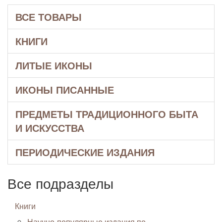
ВСЕ ТОВАРЫ
КНИГИ
ЛИТЫЕ ИКОНЫ
ИКОНЫ ПИСАННЫЕ
ПРЕДМЕТЫ ТРАДИЦИОННОГО БЫТА
И ИСКУССТВА
ПЕРИОДИЧЕСКИЕ ИЗДАНИЯ
Все подразделы
Книги
Научно-популярные издания по