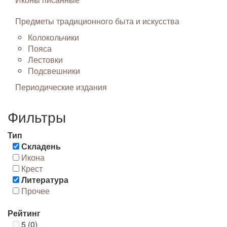
Предметы традиционного быта и искусства
Колокольчики
Пояса
Лестовки
Подсвешники
Периодические издания
Фильтры
Тип
Складень
Икона
Крест
Литература
Прочее
Рейтинг
5 (0)