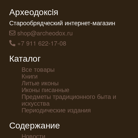
Археодоксiя
Старообрядческий интернет-магазин
shop@archeodox.ru
+7 911 622-17-08
Каталог
Все товары
Книги
Литые иконы
Иконы писанные
Предметы традиционного быта и
искусства
Периодические издания
Содержание
Новости