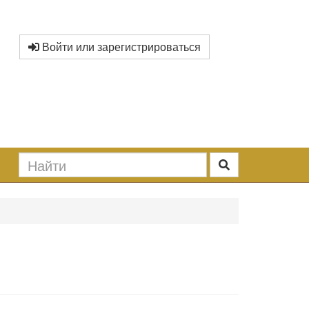
Войти или зарегистрироваться