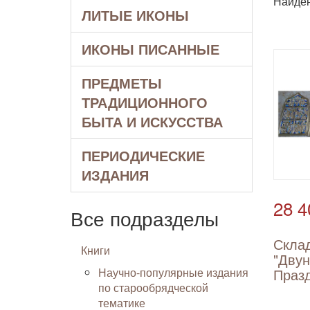
Найде
ЛИТЫЕ ИКОНЫ
ИКОНЫ ПИСАННЫЕ
ПРЕДМЕТЫ
ТРАДИЦИОННОГО
БЫТА И ИСКУССТВА
ПЕРИОДИЧЕСКИЕ
ИЗДАНИЯ
28 4
Все подразделы
Скла
Книги
"Дву
Научно-популярные издания
Празд
по старообрядческой
тематике