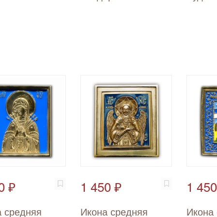
0 ₽
1 450 ₽
1 450
 средняя
Икона средняя
Икона