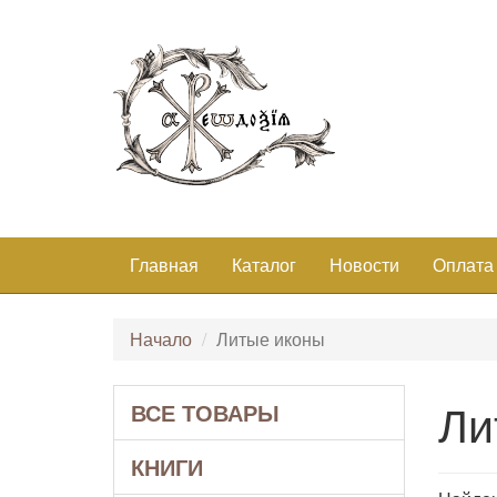
Главная
Каталог
Новости
Оплата
Начало
Литые иконы
Ли
ВСЕ ТОВАРЫ
КНИГИ