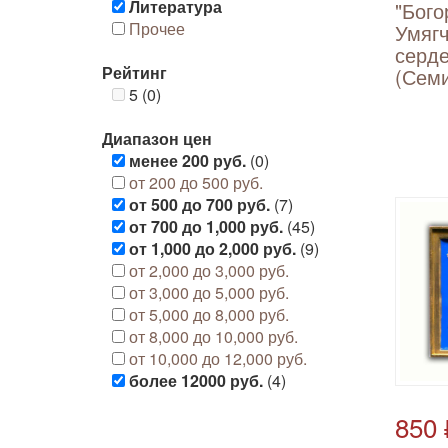
Литература
"Бого
Прочее
Умягч
серде
Рейтинг
(Семи
5 (0)
Диапазон цен
менее 200 руб.
(0)
от 200 до 500 руб.
от 500 до 700 руб.
(7)
от 700 до 1,000 руб.
(45)
от 1,000 до 2,000 руб.
(9)
от 2,000 до 3,000 руб.
от 3,000 до 5,000 руб.
от 5,000 до 8,000 руб.
от 8,000 до 10,000 руб.
от 10,000 до 12,000 руб.
более 12000 руб.
(4)
850 