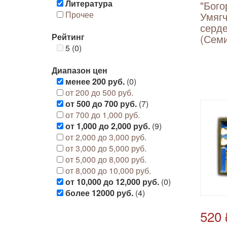
Литература
"Бого
Прочее
Умягч
серде
Рейтинг
(Семи
5 (0)
Диапазон цен
менее 200 руб.
(0)
от 200 до 500 руб.
от 500 до 700 руб.
(7)
от 700 до 1,000 руб.
от 1,000 до 2,000 руб.
(9)
от 2,000 до 3,000 руб.
от 3,000 до 5,000 руб.
от 5,000 до 8,000 руб.
от 8,000 до 10,000 руб.
от 10,000 до 12,000 руб.
(0)
более 12000 руб.
(4)
520 