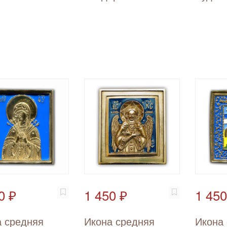
0 ₽
1 450 ₽
1 450
 средняя
Икона средняя
Икона