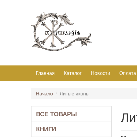
Главная
Каталог
Новости
Оплата
Начало
Литые иконы
Ли
ВСЕ ТОВАРЫ
КНИГИ