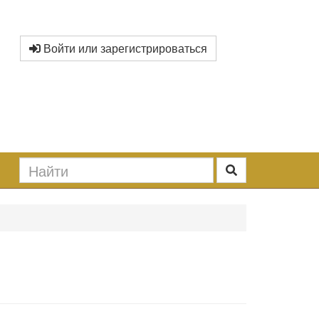
Войти или зарегистрироваться