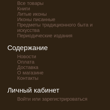
Все товары
Книги
Литые иконы
Иконы писанные
Предметы традиционного быта и
искусства
Периодические издания
Содержание
Новости
Оплата
Доставка
О магазине
Контакты
Личный кабинет
Войти или зарегистрироваться