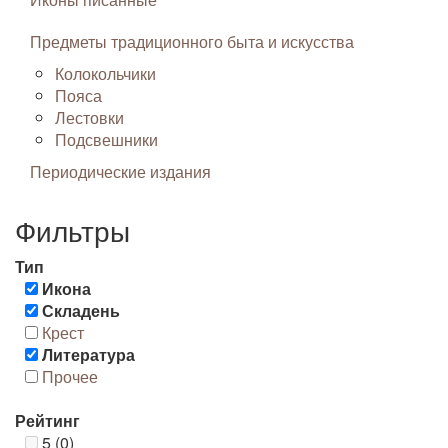
Предметы традиционного быта и искусства
Колокольчики
Пояса
Лестовки
Подсвешники
Периодические издания
Фильтры
Тип
Икона
Складень
Крест
Литература
Прочее
Рейтинг
5 (0)