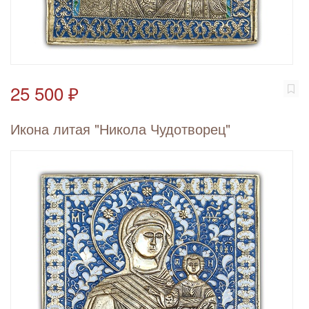
25 500 ₽
Икона литая "Никола Чудотворец"