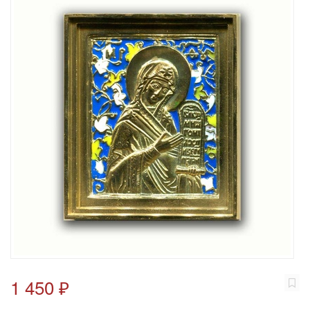
1 450 ₽