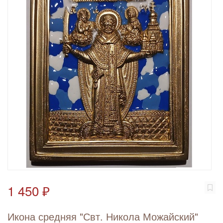
1 450 ₽
Икона средняя "Свт. Никола Можайский"