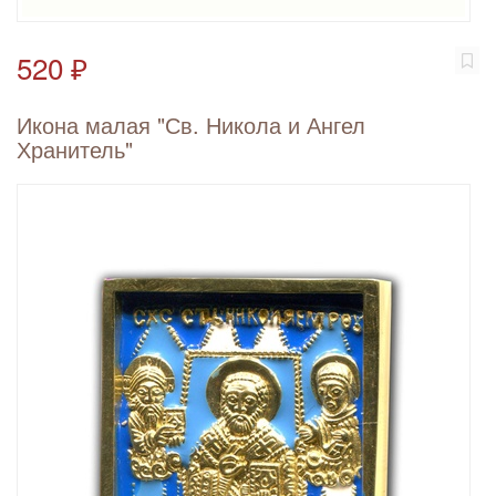
520 ₽
Икона малая "Св. Никола и Ангел
Хранитель"