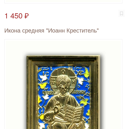
1 450 ₽
Икона средняя "Иоанн Креститель"