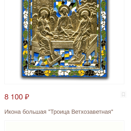
8 100 ₽
Икона большая "Троица Ветхозаветная"