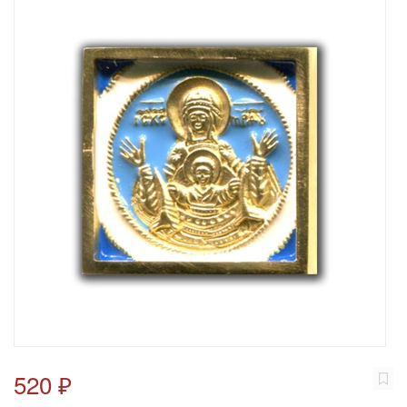
520 ₽