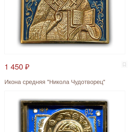
1 450 ₽
Икона средняя "Никола Чудотворец"