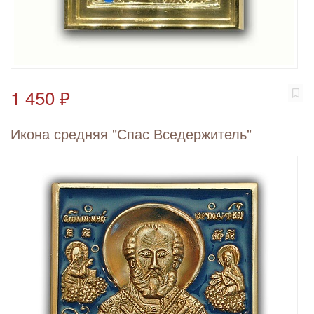
1 450 ₽
Икона средняя "Спас Вседержитель"