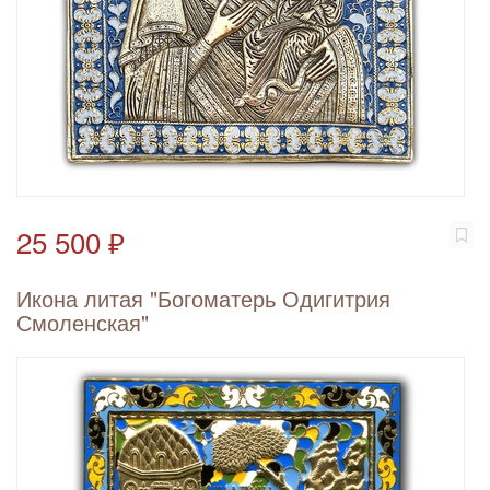
25 500 ₽
Икона литая "Богоматерь Одигитрия
Смоленская"