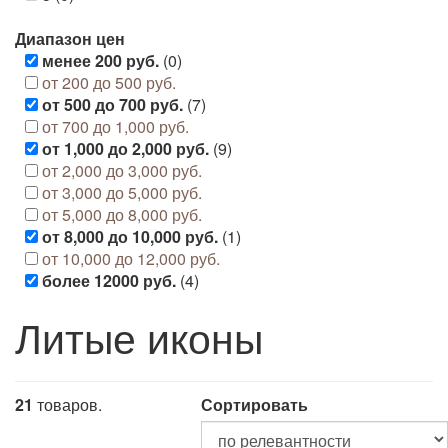
Диапазон цен
менее 200 руб.
(0)
от 200 до 500 руб.
от 500 до 700 руб.
(7)
от 700 до 1,000 руб.
от 1,000 до 2,000 руб.
(9)
от 2,000 до 3,000 руб.
от 3,000 до 5,000 руб.
от 5,000 до 8,000 руб.
от 8,000 до 10,000 руб.
(1)
от 10,000 до 12,000 руб.
более 12000 руб.
(4)
Литые иконы
21
товаров.
Сортировать