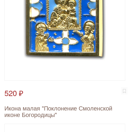
520 ₽
Икона малая "Поклонение Смоленской
иконе Богородицы"