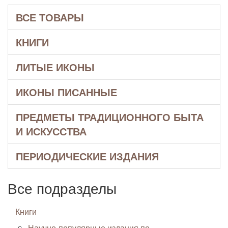
ВСЕ ТОВАРЫ
КНИГИ
ЛИТЫЕ ИКОНЫ
ИКОНЫ ПИСАННЫЕ
ПРЕДМЕТЫ ТРАДИЦИОННОГО БЫТА
И ИСКУССТВА
ПЕРИОДИЧЕСКИЕ ИЗДАНИЯ
Все подразделы
Книги
Научно-популярные издания по