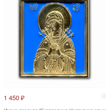
1 450 ₽