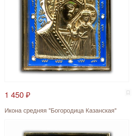
1 450 ₽
Икона средняя "Богородица Казанская"