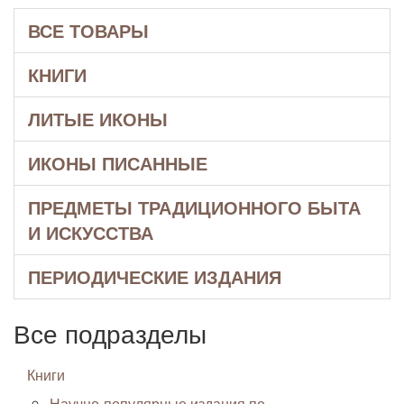
ВСЕ ТОВАРЫ
КНИГИ
ЛИТЫЕ ИКОНЫ
ИКОНЫ ПИСАННЫЕ
ПРЕДМЕТЫ ТРАДИЦИОННОГО БЫТА
И ИСКУССТВА
ПЕРИОДИЧЕСКИЕ ИЗДАНИЯ
Все подразделы
Книги
Научно-популярные издания по