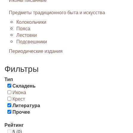
Предметы традиционного быта и искусства
Колокольчики
Пояса
Лестовки
Подсвешники
Периодические издания
Фильтры
Тип
Складень
Икона
Крест
Литература
Прочее
Рейтинг
5 (0)