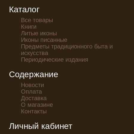
Каталог
Все товары
Книги
Литые иконы
Иконы писанные
Предметы традиционного быта и
искусства
Периодические издания
Содержание
Новости
Оплата
Доставка
О магазине
Контакты
Личный кабинет