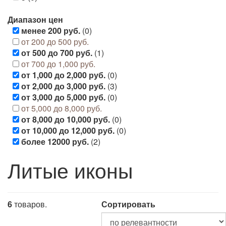
Диапазон цен
менее 200 руб.
(0)
от 200 до 500 руб.
от 500 до 700 руб.
(1)
от 700 до 1,000 руб.
от 1,000 до 2,000 руб.
(0)
от 2,000 до 3,000 руб.
(3)
от 3,000 до 5,000 руб.
(0)
от 5,000 до 8,000 руб.
от 8,000 до 10,000 руб.
(0)
от 10,000 до 12,000 руб.
(0)
более 12000 руб.
(2)
Литые иконы
6
товаров.
Сортировать