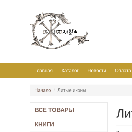
Главная
Каталог
Новости
Оплата
Начало
Литые иконы
Ли
ВСЕ ТОВАРЫ
КНИГИ