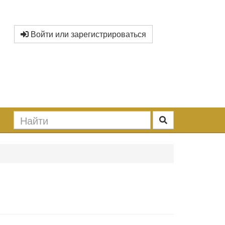
Войти или зарегистрироваться