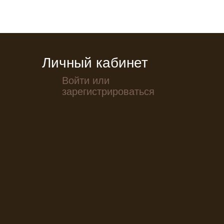
Личный кабинет
Войти или
зарегистрироваться