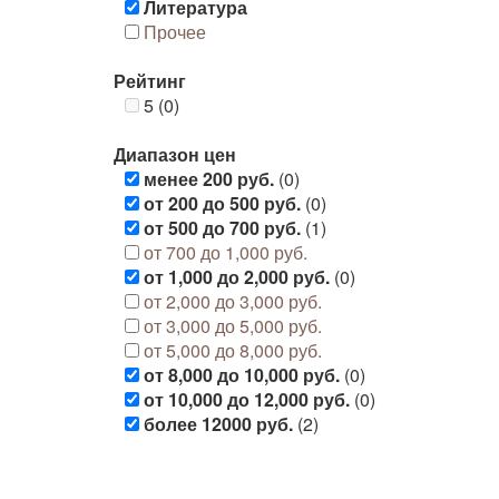
Литература
Прочее
Рейтинг
5 (0)
Диапазон цен
менее 200 руб.
(0)
от 200 до 500 руб.
(0)
от 500 до 700 руб.
(1)
от 700 до 1,000 руб.
от 1,000 до 2,000 руб.
(0)
от 2,000 до 3,000 руб.
от 3,000 до 5,000 руб.
от 5,000 до 8,000 руб.
от 8,000 до 10,000 руб.
(0)
от 10,000 до 12,000 руб.
(0)
более 12000 руб.
(2)