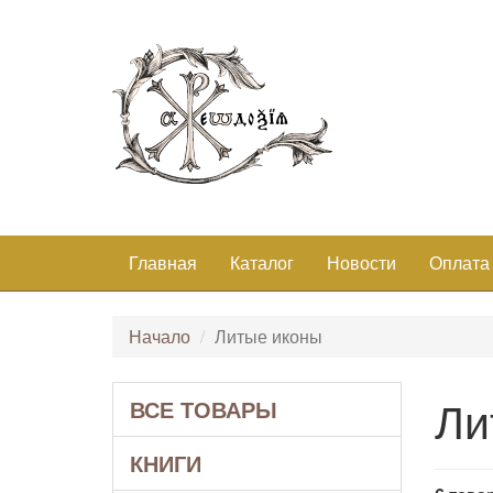
Главная
Каталог
Новости
Оплата
Начало
Литые иконы
Ли
ВСЕ ТОВАРЫ
КНИГИ