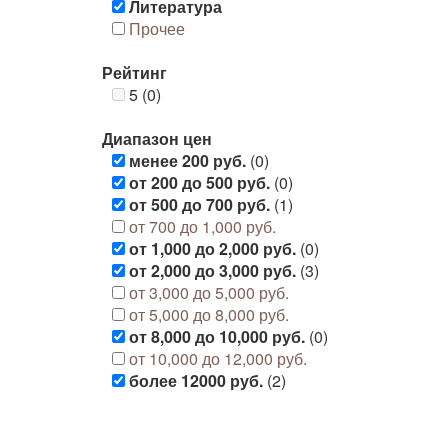
Литература
Прочее
Рейтинг
5 (0)
Диапазон цен
менее 200 руб.
(0)
от 200 до 500 руб.
(0)
от 500 до 700 руб.
(1)
от 700 до 1,000 руб.
от 1,000 до 2,000 руб.
(0)
от 2,000 до 3,000 руб.
(3)
от 3,000 до 5,000 руб.
от 5,000 до 8,000 руб.
от 8,000 до 10,000 руб.
(0)
от 10,000 до 12,000 руб.
более 12000 руб.
(2)