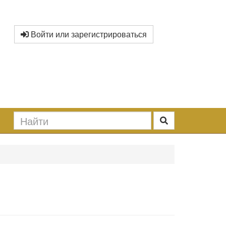
Войти или зарегистрироваться