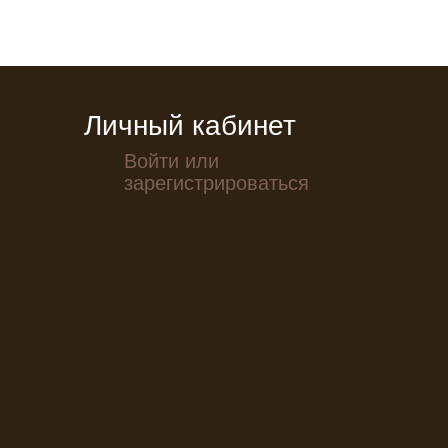
Личный кабинет
Войти или
зарегистрироваться