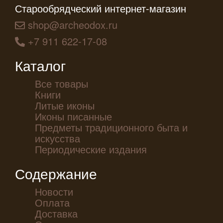
Старообрядческий интернет-магазин
shop@archeodox.ru
+7 911 622-17-08
Каталог
Все товары
Книги
Литые иконы
Иконы писанные
Предметы традиционного быта и
искусства
Периодические издания
Содержание
Новости
Оплата
Доставка