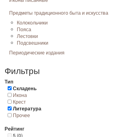
Предметы традиционного быта и искусства
Колокольчики
Пояса
Лестовки
Подсвешники
Периодические издания
Фильтры
Тип
Складень
Икона
Крест
Литература
Прочее
Рейтинг
5 (0)