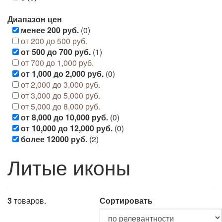
Диапазон цен
менее 200 руб.
(0)
от 200 до 500 руб.
от 500 до 700 руб.
(1)
от 700 до 1,000 руб.
от 1,000 до 2,000 руб.
(0)
от 2,000 до 3,000 руб.
от 3,000 до 5,000 руб.
от 5,000 до 8,000 руб.
от 8,000 до 10,000 руб.
(0)
от 10,000 до 12,000 руб.
(0)
более 12000 руб.
(2)
Литые иконы
3
товаров.
Сортировать