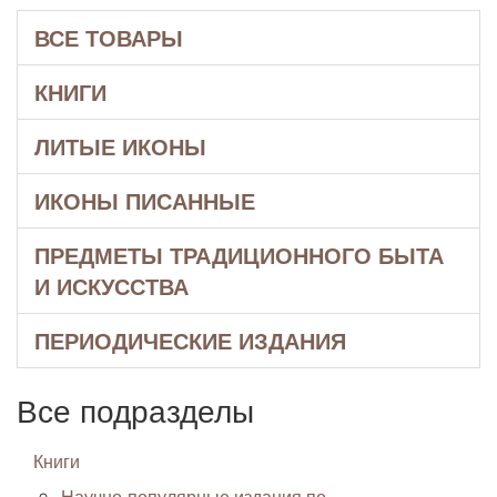
ВСЕ ТОВАРЫ
КНИГИ
ЛИТЫЕ ИКОНЫ
ИКОНЫ ПИСАННЫЕ
ПРЕДМЕТЫ ТРАДИЦИОННОГО БЫТА
И ИСКУССТВА
ПЕРИОДИЧЕСКИЕ ИЗДАНИЯ
Все подразделы
Книги
Научно-популярные издания по