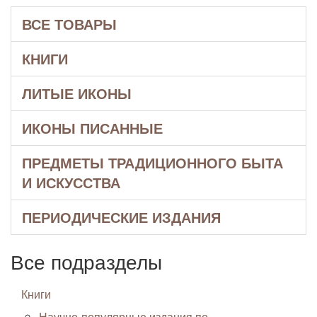
ВСЕ ТОВАРЫ
КНИГИ
ЛИТЫЕ ИКОНЫ
ИКОНЫ ПИСАННЫЕ
ПРЕДМЕТЫ ТРАДИЦИОННОГО БЫТА
И ИСКУССТВА
ПЕРИОДИЧЕСКИЕ ИЗДАНИЯ
Все подразделы
Книги
Научно-популярные издания по