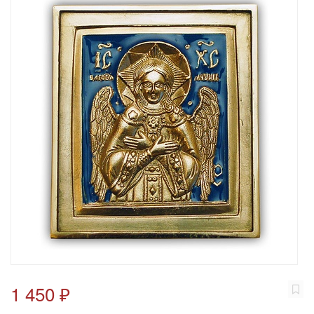
1 450 ₽