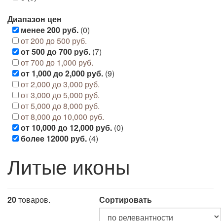
Диапазон цен
менее 200 руб.
(0)
от 200 до 500 руб.
от 500 до 700 руб.
(7)
от 700 до 1,000 руб.
от 1,000 до 2,000 руб.
(9)
от 2,000 до 3,000 руб.
от 3,000 до 5,000 руб.
от 5,000 до 8,000 руб.
от 8,000 до 10,000 руб.
от 10,000 до 12,000 руб.
(0)
более 12000 руб.
(4)
Литые иконы
20
товаров.
Сортировать