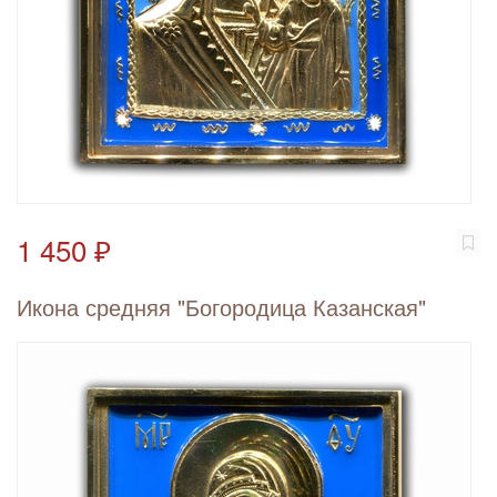
1 450 ₽
Икона средняя "Богородица Казанская"