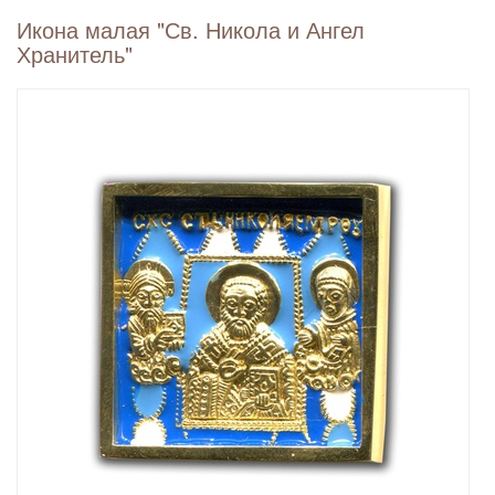
Икона малая "Св. Никола и Ангел
Хранитель"