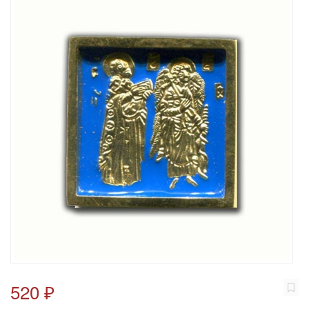
520 ₽