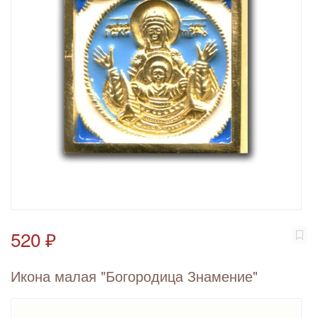
520 ₽
Икона малая "Богородица Знамение"