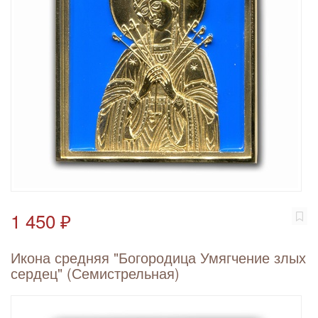
1 450 ₽
Икона средняя "Богородица Умягчение злых
сердец" (Семистрельная)