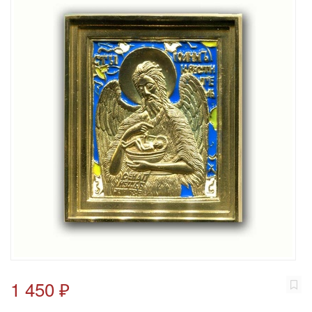
1 450 ₽