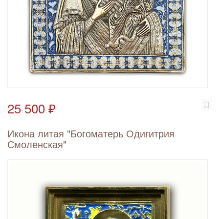
25 500 ₽
Икона литая "Богоматерь Одигитрия
Смоленская"