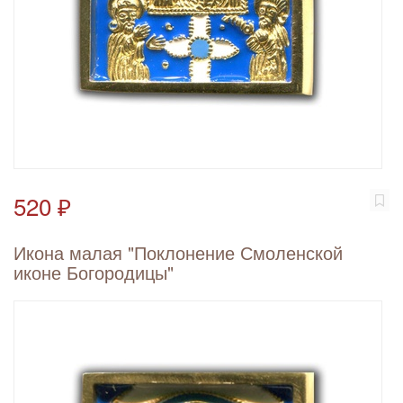
520 ₽
Икона малая "Поклонение Смоленской
иконе Богородицы"