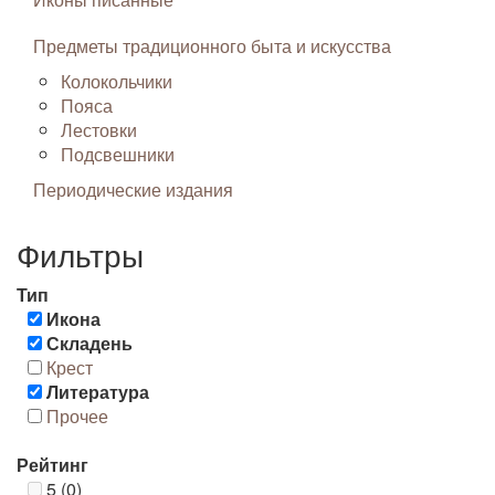
Предметы традиционного быта и искусства
Колокольчики
Пояса
Лестовки
Подсвешники
Периодические издания
Фильтры
Тип
Икона
Складень
Крест
Литература
Прочее
Рейтинг
5 (0)