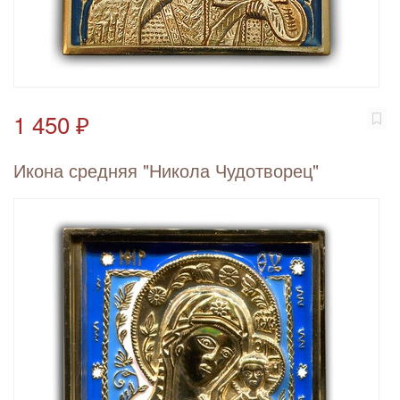
1 450 ₽
Икона средняя "Никола Чудотворец"