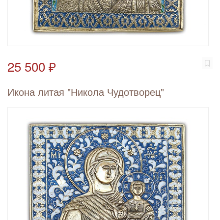
25 500 ₽
Икона литая "Никола Чудотворец"