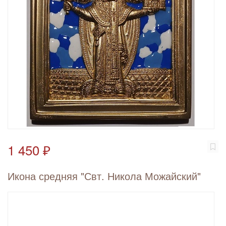
1 450 ₽
Икона средняя "Свт. Никола Можайский"