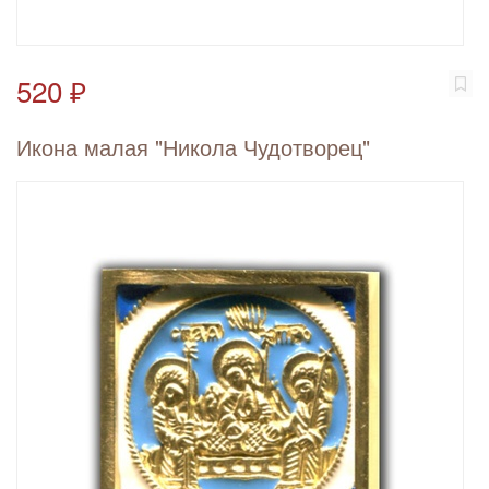
520 ₽
Икона малая "Никола Чудотворец"