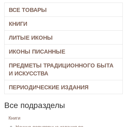
ВСЕ ТОВАРЫ
КНИГИ
ЛИТЫЕ ИКОНЫ
ИКОНЫ ПИСАННЫЕ
ПРЕДМЕТЫ ТРАДИЦИОННОГО БЫТА
И ИСКУССТВА
ПЕРИОДИЧЕСКИЕ ИЗДАНИЯ
Все подразделы
Книги
Научно-популярные издания по