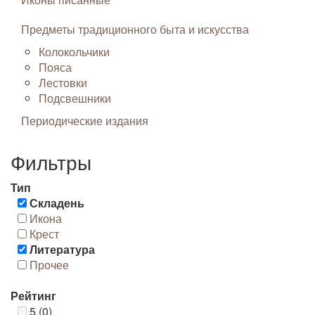
Предметы традиционного быта и искусства
Колокольчики
Пояса
Лестовки
Подсвешники
Периодические издания
Фильтры
Тип
Складень
Икона
Крест
Литература
Прочее
Рейтинг
5 (0)