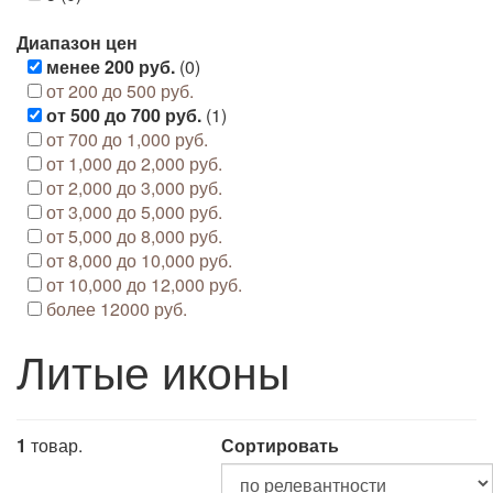
Диапазон цен
менее 200 руб.
(0)
от 200 до 500 руб.
от 500 до 700 руб.
(1)
от 700 до 1,000 руб.
от 1,000 до 2,000 руб.
от 2,000 до 3,000 руб.
от 3,000 до 5,000 руб.
от 5,000 до 8,000 руб.
от 8,000 до 10,000 руб.
от 10,000 до 12,000 руб.
более 12000 руб.
Литые иконы
1
товар.
Сортировать