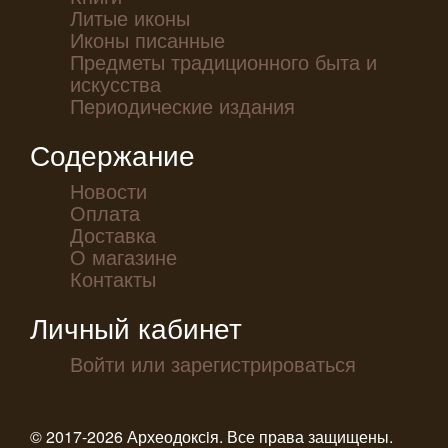
Литые иконы
Иконы писанные
Предметы традиционного быта и
искусства
Периодические издания
Содержание
Новости
Оплата
Доставка
О магазине
Контакты
Личный кабинет
Войти или зарегистрироваться
© 2017-2026 Археодоксiя. Все права защищены.