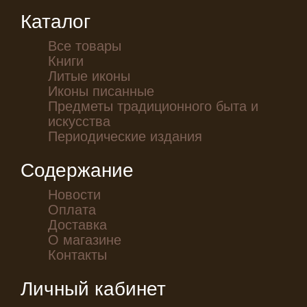
Каталог
Все товары
Книги
Литые иконы
Иконы писанные
Предметы традиционного быта и
искусства
Периодические издания
Содержание
Новости
Оплата
Доставка
О магазине
Контакты
Личный кабинет