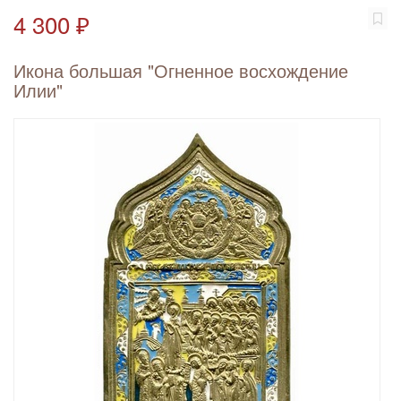
4 300 ₽
Икона большая "Огненное восхождение
Илии"