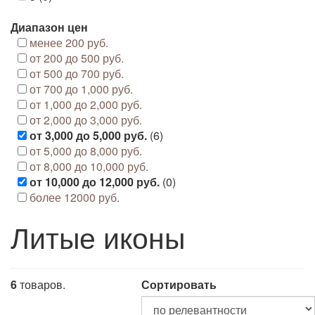
Диапазон цен
менее 200 руб.
от 200 до 500 руб.
от 500 до 700 руб.
от 700 до 1,000 руб.
от 1,000 до 2,000 руб.
от 2,000 до 3,000 руб.
от 3,000 до 5,000 руб.
(6)
от 5,000 до 8,000 руб.
от 8,000 до 10,000 руб.
от 10,000 до 12,000 руб.
(0)
более 12000 руб.
Литые иконы
6
товаров.
Сортировать