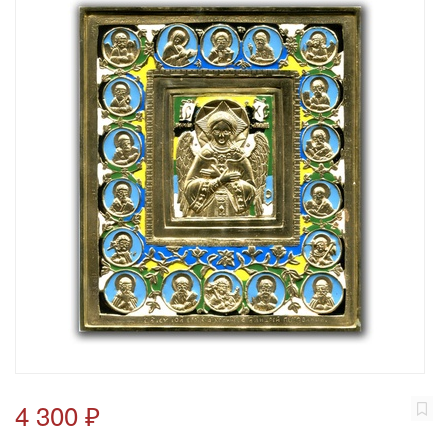
4 300 ₽