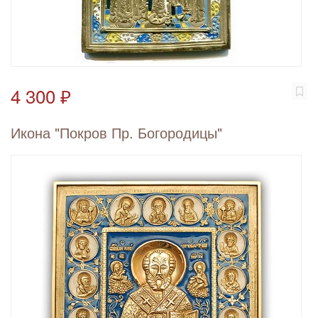
4 300 ₽
Икона "Покров Пр. Богородицы"