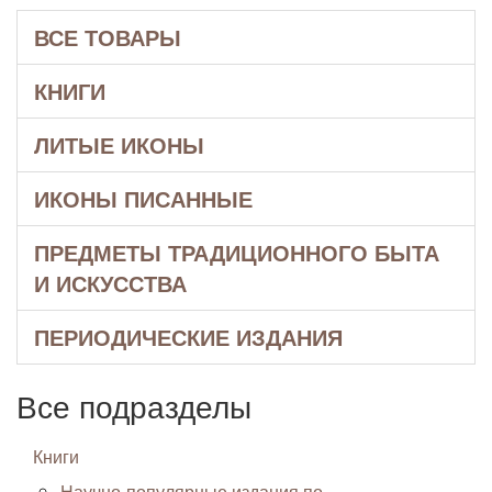
ВСЕ ТОВАРЫ
КНИГИ
ЛИТЫЕ ИКОНЫ
ИКОНЫ ПИСАННЫЕ
ПРЕДМЕТЫ ТРАДИЦИОННОГО БЫТА
И ИСКУССТВА
ПЕРИОДИЧЕСКИЕ ИЗДАНИЯ
Все подразделы
Книги
Научно-популярные издания по