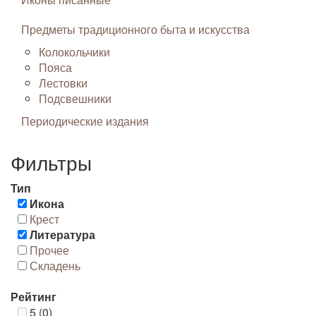
Предметы традиционного быта и искусства
Колокольчики
Пояса
Лестовки
Подсвешники
Периодические издания
Фильтры
Тип
Икона
Крест
Литература
Прочее
Складень
Рейтинг
5 (0)