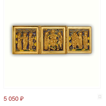
5 050 ₽