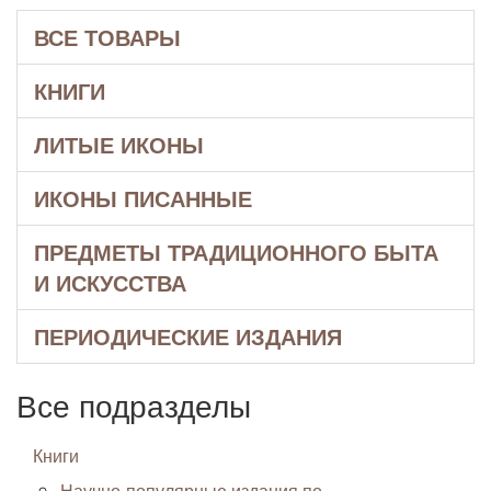
ВСЕ ТОВАРЫ
КНИГИ
ЛИТЫЕ ИКОНЫ
ИКОНЫ ПИСАННЫЕ
ПРЕДМЕТЫ ТРАДИЦИОННОГО БЫТА
И ИСКУССТВА
ПЕРИОДИЧЕСКИЕ ИЗДАНИЯ
Все подразделы
Книги
Научно-популярные издания по