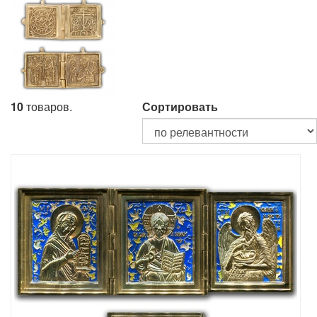
10
товаров.
Сортировать