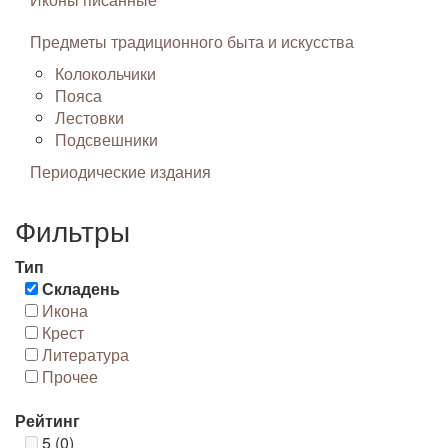
Предметы традиционного быта и искусства
Колокольчики
Пояса
Лестовки
Подсвешники
Периодические издания
Фильтры
Тип
Складень
Икона
Крест
Литература
Прочее
Рейтинг
5 (0)