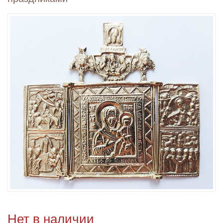
Нет в наличии