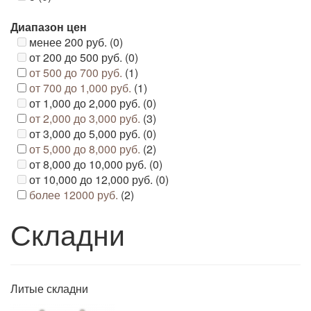
Диапазон цен
менее 200 руб. (0)
от 200 до 500 руб. (0)
от 500 до 700 руб.
(1)
от 700 до 1,000 руб.
(1)
от 1,000 до 2,000 руб. (0)
от 2,000 до 3,000 руб.
(3)
от 3,000 до 5,000 руб. (0)
от 5,000 до 8,000 руб.
(2)
от 8,000 до 10,000 руб. (0)
от 10,000 до 12,000 руб. (0)
более 12000 руб.
(2)
Складни
Литые складни