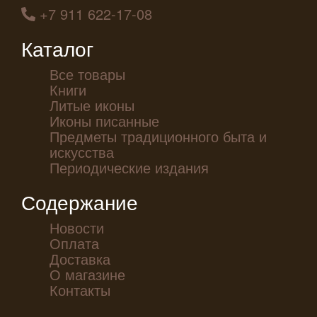
+7 911 622-17-08
Каталог
Все товары
Книги
Литые иконы
Иконы писанные
Предметы традиционного быта и
искусства
Периодические издания
Содержание
Новости
Оплата
Доставка
О магазине
Контакты